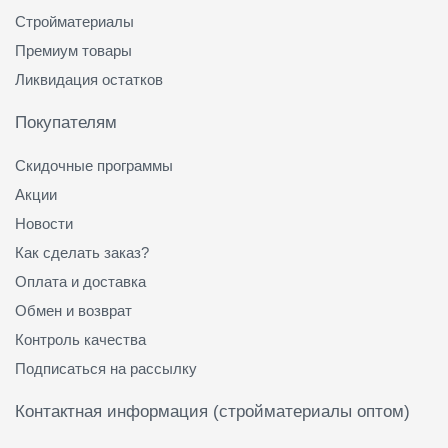
Стройматериалы
Премиум товары
Ликвидация остатков
Покупателям
Скидочные программы
Акции
Новости
Как сделать заказ?
Оплата и доставка
Обмен и возврат
Контроль качества
Подписаться на рассылку
Контактная информация (стройматериалы оптом)