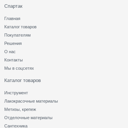
Спартак
Главная
Каталог товаров
Покупателям
Решения
О нас
Контакты
Мы в соцсетях
Каталог товаров
Инструмент
Лакокрасочные материалы
Метизы, крепеж
Отделочные материалы
Сантехника