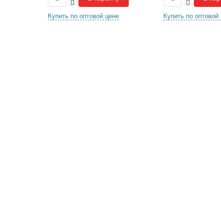
-
-
не
Купить по оптовой цене
Купить по оптовой