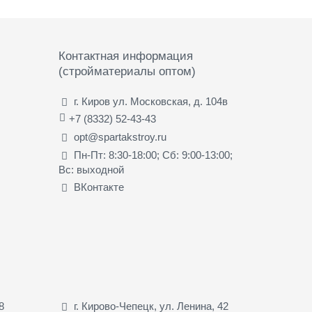
Контактная информация
(стройматериалы оптом)
г. Киров ул. Московская, д. 104в
+7 (8332) 52-43-43
opt@spartakstroy.ru
Пн-Пт: 8:30-18:00; Сб: 9:00-13:00;
Вс: выходной
ВКонтакте
8
г. Кирово-Чепецк, ул. Ленина, 42