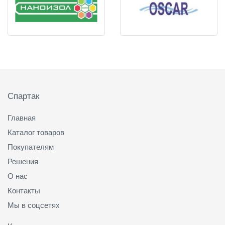
Подвал
Спартак
Главная
Каталог товаров
Покупателям
Решения
О нас
Контакты
Мы в соцсетях