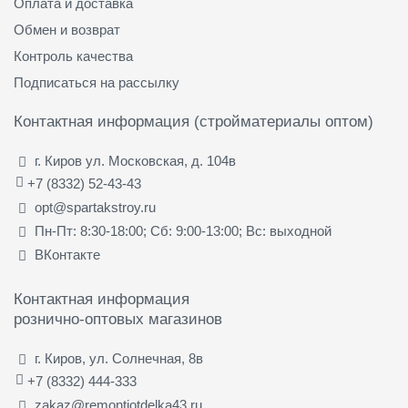
Оплата и доставка
Обмен и возврат
Контроль качества
Подписаться на рассылку
Контактная информация (стройматериалы оптом)
г. Киров ул. Московская, д. 104в
+7 (8332) 52-43-43
opt@spartakstroy.ru
Пн-Пт: 8:30-18:00; Сб: 9:00-13:00; Вс: выходной
ВКонтакте
Контактная информация
рознично-оптовых магазинов
г. Киров, ул. Солнечная, 8в
+7 (8332) 444-333
zakaz@remontiotdelka43.ru