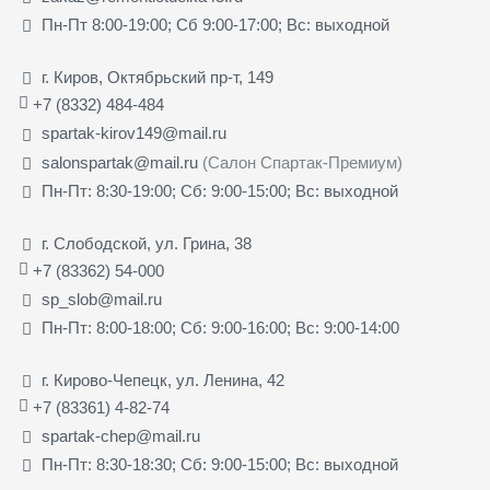
Пн-Пт 8:00-19:00; Сб 9:00-17:00; Вс: выходной
г. Киров, Октябрьский пр-т, 149
+7 (8332) 484-484
spartak-kirov149@mail.ru
salonspartak@mail.ru
(Салон Спартак-Премиум)
Пн-Пт: 8:30-19:00; Сб: 9:00-15:00; Вс: выходной
г. Слободской, ул. Грина, 38
+7 (83362) 54-000
sp_slob@mail.ru
Пн-Пт: 8:00-18:00; Сб: 9:00-16:00; Вс: 9:00-14:00
г. Кирово-Чепецк, ул. Ленина, 42
+7 (83361) 4-82-74
spartak-chep@mail.ru
Пн-Пт: 8:30-18:30; Сб: 9:00-15:00; Вс: выходной