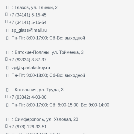
г. Глазов, ул. Глинки, 2
+7 (34141) 5-15-45
+7 (34141) 5-15-54
sp_glass@mail.ru
Пн-Пт: 8:00-17:00; Сб-Вс: выходной
г. Вятские-Поляны, ул. Тойменка, 3
+7 (83334) 3-87-37
vp@spartakstroy.ru
Пн-Пт: 9:00-18:00; Сб-Вс: выходной
г. Котельнич, ул. Труда, 3
+7 (83342) 4-03-00
Пн-Пт: 8:00-17:00; Сб: 9:00-15:00; Вс: 9:00-14:00
г. Симферополь, ул. Узловая, 20
+7 (978)-129-33-51