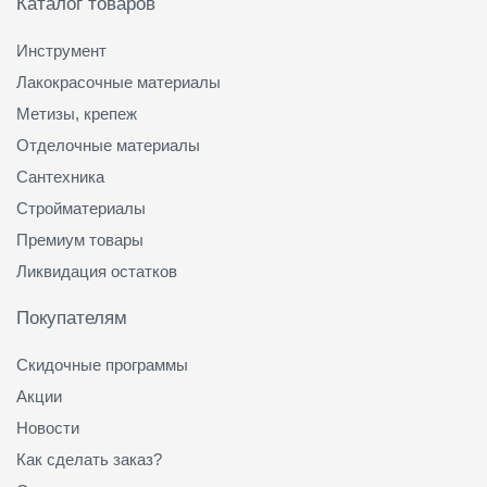
Каталог товаров
Инструмент
Лакокрасочные материалы
Метизы, крепеж
Отделочные материалы
Сантехника
Стройматериалы
Премиум товары
Ликвидация остатков
Покупателям
Скидочные программы
Акции
Новости
Как сделать заказ?