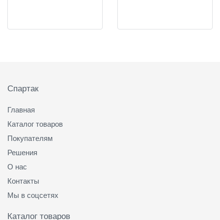
Подвал
Спартак
Главная
Каталог товаров
Покупателям
Решения
О нас
Контакты
Мы в соцсетях
Каталог товаров