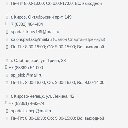
Пн-Пт 8:00-19:00; Сб 9:00-17:00; Вс: выходной
г. Киров, Октябрьский пр-т, 149
+7 (8332) 484-484
spartak-kirov149@mail.ru
salonspartak@mail.ru
(Салон Спартак-Премиум)
Пн-Пт: 8:30-19:00; Сб: 9:00-15:00; Вс: выходной
г. Слободской, ул. Грина, 38
+7 (83362) 54-000
sp_slob@mail.ru
Пн-Пт: 8:00-18:00; Сб: 9:00-16:00; Вс: 9:00-14:00
г. Кирово-Чепецк, ул. Ленина, 42
+7 (83361) 4-82-74
spartak-chep@mail.ru
Пн-Пт: 8:30-18:30; Сб: 9:00-15:00; Вс: выходной