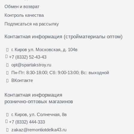
Обмен и возврат
Контроль качества
Подписаться на рассылку
Контактная информация (стройматериалы оптом)
г. Киров ул. Московская, д. 104в
+7 (8332) 52-43-43
opt@spartakstroy.ru
Пн-Пт: 8:30-18:00; Сб: 9:00-13:00; Вс: выходной
ВКонтакте
Контактная информация
рознично-оптовых магазинов
г. Киров, ул. Солнечная, 8в
+7 (8332) 444-333
zakaz@remontiotdelka43.ru