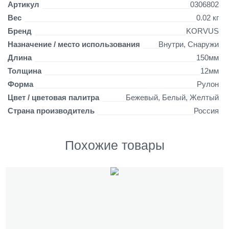
Артикул
0306802
Вес
0.02 кг
Бренд
KORVUS
Назначение / место использования
Внутри, Снаружи
Длина
150мм
Толщина
12мм
Форма
Рулон
Цвет / цветовая палитра
Бежевый, Белый, Желтый
Страна производитель
Россия
Похожие товары