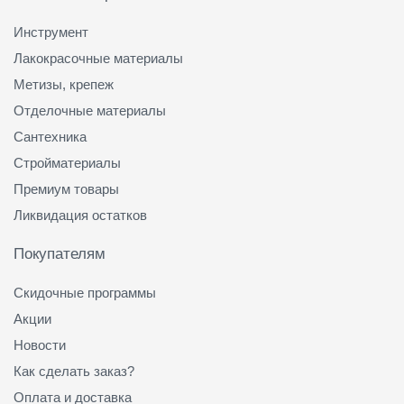
Инструмент
Лакокрасочные материалы
Метизы, крепеж
Отделочные материалы
Сантехника
Стройматериалы
Премиум товары
Ликвидация остатков
Покупателям
Скидочные программы
Акции
Новости
Как сделать заказ?
Оплата и доставка