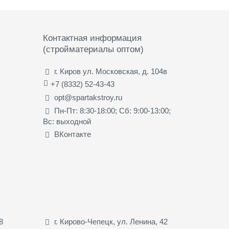
Контактная информация
(стройматериалы оптом)
г. Киров ул. Московская, д. 104в
+7 (8332) 52-43-43
opt@spartakstroy.ru
Пн-Пт: 8:30-18:00; Сб: 9:00-13:00;
Вс: выходной
ВКонтакте
8
г. Кирово-Чепецк, ул. Ленина, 42