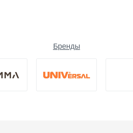
Бренды