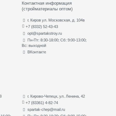
Контактная информация
(стройматериалы оптом)
г. Киров ул. Московская, д. 104в
+7 (8332) 52-43-43
opt@spartakstroy.ru
Пн-Пт: 8:30-18:00; Сб: 9:00-13:00;
Вс: выходной
ВКонтакте
8
г. Кирово-Чепецк, ул. Ленина, 42
+7 (83361) 4-82-74
spartak-chep@mail.ru