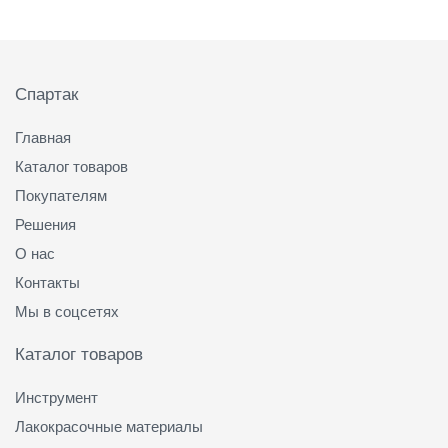
Подвал
Спартак
Главная
Каталог товаров
Покупателям
Решения
О нас
Контакты
Мы в соцсетях
Каталог товаров
Инструмент
Лакокрасочные материалы