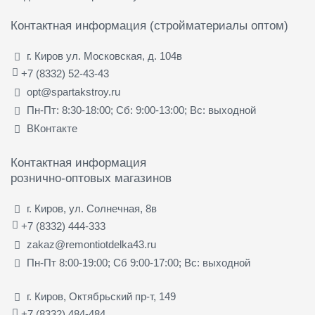
Контактная информация (стройматериалы оптом)
г. Киров ул. Московская, д. 104в
+7 (8332) 52-43-43
opt@spartakstroy.ru
Пн-Пт: 8:30-18:00; Сб: 9:00-13:00; Вс: выходной
ВКонтакте
Контактная информация
рознично-оптовых магазинов
г. Киров, ул. Солнечная, 8в
+7 (8332) 444-333
zakaz@remontiotdelka43.ru
Пн-Пт 8:00-19:00; Сб 9:00-17:00; Вс: выходной
г. Киров, Октябрьский пр-т, 149
+7 (8332) 484-484