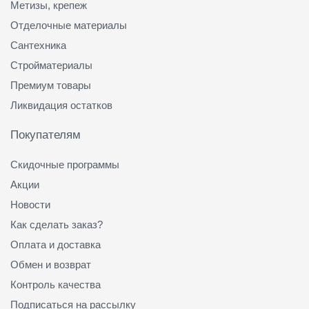
Метизы, крепеж
Отделочные материалы
Сантехника
Стройматериалы
Премиум товары
Ликвидация остатков
Покупателям
Скидочные программы
Акции
Новости
Как сделать заказ?
Оплата и доставка
Обмен и возврат
Контроль качества
Подписаться на рассылку