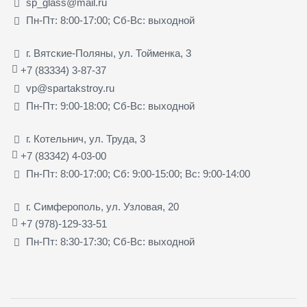
sp_glass@mail.ru
Пн-Пт: 8:00-17:00; Сб-Вс: выходной
г. Вятские-Поляны, ул. Тойменка, 3
+7 (83334) 3-87-37
vp@spartakstroy.ru
Пн-Пт: 9:00-18:00; Сб-Вс: выходной
г. Котельнич, ул. Труда, 3
+7 (83342) 4-03-00
Пн-Пт: 8:00-17:00; Сб: 9:00-15:00; Вс: 9:00-14:00
г. Симферополь, ул. Узловая, 20
+7 (978)-129-33-51
Пн-Пт: 8:30-17:30; Сб-Вс: выходной