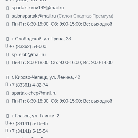
spartak-kirov149@mail.ru
salonspartak@mail.ru
(Салон Спартак-Премиум)
Пн-Пт: 8:30-19:00; Сб: 9:00-15:00; Вс: выходной
г. Слободской, ул. Грина, 38
+7 (83362) 54-000
sp_slob@mail.ru
Пн-Пт: 8:00-18:00; Сб: 9:00-16:00; Вс: 9:00-14:00
г. Кирово-Чепецк, ул. Ленина, 42
+7 (83361) 4-82-74
spartak-chep@mail.ru
Пн-Пт: 8:30-18:30; Сб: 9:00-15:00; Вс: выходной
г. Глазов, ул. Глинки, 2
+7 (34141) 5-15-45
+7 (34141) 5-15-54