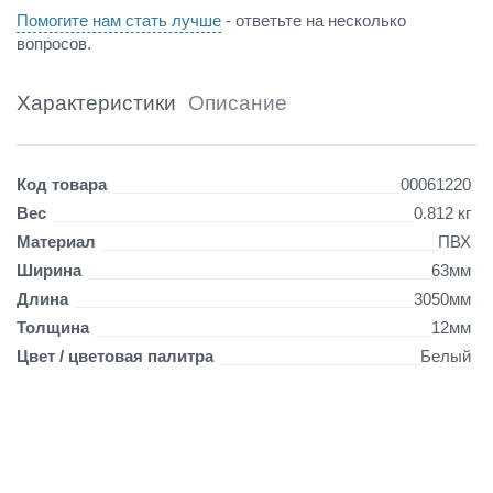
Помогите нам стать лучше
- ответьте на несколько
вопросов.
Характеристики
Описание
Детали
Код товара
00061220
Вес
0.812 кг
Материал
ПВХ
Ширина
63мм
Длина
3050мм
Толщина
12мм
Цвет / цветовая палитра
Белый