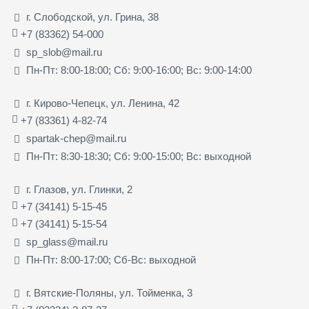
г. Слободской, ул. Грина, 38
+7 (83362) 54-000
sp_slob@mail.ru
Пн-Пт: 8:00-18:00; Сб: 9:00-16:00; Вс: 9:00-14:00
г. Кирово-Чепецк, ул. Ленина, 42
+7 (83361) 4-82-74
spartak-chep@mail.ru
Пн-Пт: 8:30-18:30; Сб: 9:00-15:00; Вс: выходной
г. Глазов, ул. Глинки, 2
+7 (34141) 5-15-45
+7 (34141) 5-15-54
sp_glass@mail.ru
Пн-Пт: 8:00-17:00; Сб-Вс: выходной
г. Вятские-Поляны, ул. Тойменка, 3