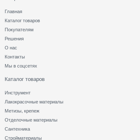
Главная
Каталог товаров
Покупателям
Решения
О нас
Контакты
Мы в соцсетях
Каталог товаров
Инструмент
Лакокрасочные материалы
Метизы, крепеж
Отделочные материалы
Сантехника
Стройматериалы