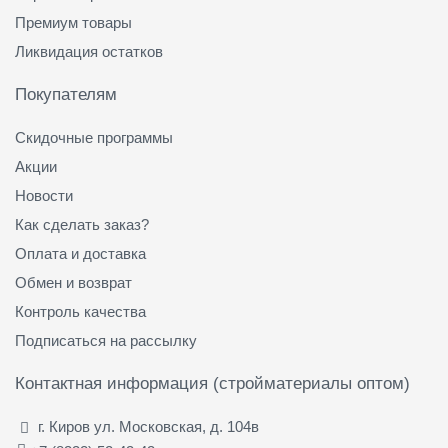
Премиум товары
Ликвидация остатков
Покупателям
Скидочные программы
Акции
Новости
Как сделать заказ?
Оплата и доставка
Обмен и возврат
Контроль качества
Подписаться на рассылку
Контактная информация (стройматериалы оптом)
г. Киров ул. Московская, д. 104в