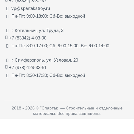
+7 (83334) 3-87-37
vp@spartakstroy.ru
Пн-Пт: 9:00-18:00; Сб-Вс: выходной
г. Котельнич, ул. Труда, 3
+7 (83342) 4-03-00
Пн-Пт: 8:00-17:00; Сб: 9:00-15:00; Вс: 9:00-14:00
г. Симферополь, ул. Узловая, 20
+7 (978)-129-33-51
Пн-Пт: 8:30-17:30; Сб-Вс: выходной
2018 - 2026
©
"Спартак" — Строительные и отделочные
материалы
. Все права защищены.
Создание, поддержка и продвижение сайтов