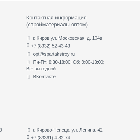
Контактная информация
(стройматериалы оптом)
г. Киров ул. Московская, д. 104в
+7 (8332) 52-43-43
opt@spartakstroy.ru
Пн-Пт: 8:30-18:00; Сб: 9:00-13:00;
Вс: выходной
ВКонтакте
8
г. Кирово-Чепецк, ул. Ленина, 42
+7 (83361) 4-82-74