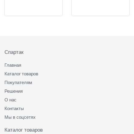
Подвал
Спартак
Главная
Каталог товаров
Покупателям
Решения
О нас
Контакты
Мы в соцсетях
Каталог товаров