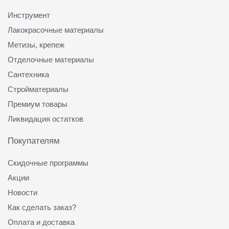
Инструмент
Лакокрасочные материалы
Метизы, крепеж
Отделочные материалы
Сантехника
Стройматериалы
Премиум товары
Ликвидация остатков
Покупателям
Скидочные программы
Акции
Новости
Как сделать заказ?
Оплата и доставка