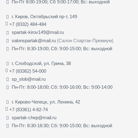
Пн-Пт 8:00-19:00; Сб 9:00-17:00; Вс: выходной
г. Киров, Октябрьский пр-т, 149
+7 (8332) 484-484
spartak-kirov149@mail.ru
salonspartak@mail.ru
(Салон Спартак-Премиум)
Пн-Пт: 8:30-19:00; Сб: 9:00-15:00; Вс: выходной
г. Слободской, ул. Грина, 38
+7 (83362) 54-000
sp_slob@mail.ru
Пн-Пт: 8:00-18:00; Сб: 9:00-16:00; Вс: 9:00-14:00
г. Кирово-Чепецк, ул. Ленина, 42
+7 (83361) 4-82-74
spartak-chep@mail.ru
Пн-Пт: 8:30-18:30; Сб: 9:00-15:00; Вс: выходной