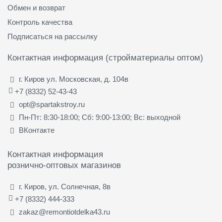
Обмен и возврат
Контроль качества
Подписаться на рассылку
Контактная информация (стройматериалы оптом)
г. Киров ул. Московская, д. 104в
+7 (8332) 52-43-43
opt@spartakstroy.ru
Пн-Пт: 8:30-18:00; Сб: 9:00-13:00; Вс: выходной
ВКонтакте
Контактная информация
рознично-оптовых магазинов
г. Киров, ул. Солнечная, 8в
+7 (8332) 444-333
zakaz@remontiotdelka43.ru