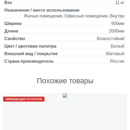
Вес
11 кг
Назначение / место использования
Жилые помещения, Офисные помещения, Внутри
Ширина
600мм
Длина
2000мм
Свойство
Влагостойкий
Цвет / цветовая палитра
Белый
Внешний вид / покрытие
Матовый
Страна производитель
Россия
Похожие товары
ЛИКВИДАЦИЯ ОСТАТКОВ