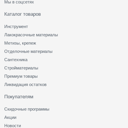
Мы в соцсетях
Каталог товаров
Инструмент
Лакокрасочные материалы
Метизы, крепеж
Отделочные материалы
Сантехника
Стройматериалы
Премиум товары
Ликвидация остатков
Покупателям
Скидочные программы
Акции
Новости