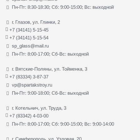
Пн-Пт: 8:30-18:30; Сб: 9:00-15:00; Вс: выходной
г. Глазов, ул. Глинки, 2
+7 (34141) 5-15-45
+7 (34141) 5-15-54
sp_glass@mail.ru
Пн-Пт: 8:00-17:00; Сб-Вс: выходной
г. Вятские-Поляны, ул. Тойменка, 3
+7 (83334) 3-87-37
vp@spartakstroy.ru
Пн-Пт: 9:00-18:00; Сб-Вс: выходной
г. Котельнич, ул. Труда, 3
+7 (83342) 4-03-00
Пн-Пт: 8:00-17:00; Сб: 9:00-15:00; Вс: 9:00-14:00
г. Симферополь, ул. Узловая, 20