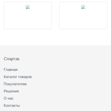
Подвал
Спартак
Главная
Каталог товаров
Покупателям
Решения
О нас
Контакты