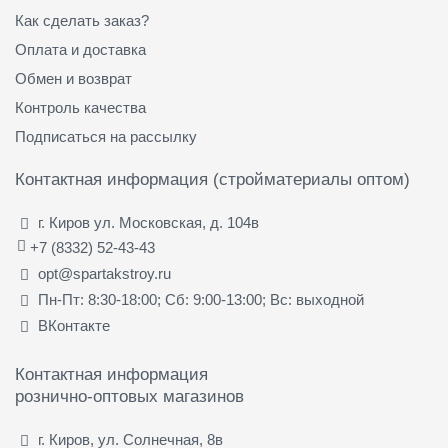
Как сделать заказ?
Оплата и доставка
Обмен и возврат
Контроль качества
Подписаться на рассылку
Контактная информация (стройматериалы оптом)
г. Киров ул. Московская, д. 104в
+7 (8332) 52-43-43
opt@spartakstroy.ru
Пн-Пт: 8:30-18:00; Сб: 9:00-13:00; Вс: выходной
ВКонтакте
Контактная информация
рознично-оптовых магазинов
г. Киров, ул. Солнечная, 8в