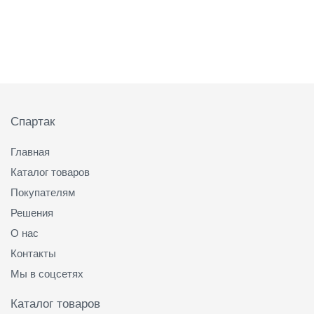
Подвал
Спартак
Главная
Каталог товаров
Покупателям
Решения
О нас
Контакты
Мы в соцсетях
Каталог товаров