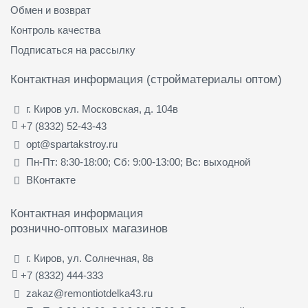
Обмен и возврат
Контроль качества
Подписаться на рассылку
Контактная информация (стройматериалы оптом)
г. Киров ул. Московская, д. 104в
+7 (8332) 52-43-43
opt@spartakstroy.ru
Пн-Пт: 8:30-18:00; Сб: 9:00-13:00; Вс: выходной
ВКонтакте
Контактная информация
рознично-оптовых магазинов
г. Киров, ул. Солнечная, 8в
+7 (8332) 444-333
zakaz@remontiotdelka43.ru