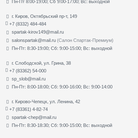
Пн-Пт 8:00-19:00; Сб 9:00-17:00; Вс: выходной
г. Киров, Октябрьский пр-т, 149
+7 (8332) 484-484
spartak-kirov149@mail.ru
salonspartak@mail.ru
(Салон Спартак-Премиум)
Пн-Пт: 8:30-19:00; Сб: 9:00-15:00; Вс: выходной
г. Слободской, ул. Грина, 38
+7 (83362) 54-000
sp_slob@mail.ru
Пн-Пт: 8:00-18:00; Сб: 9:00-16:00; Вс: 9:00-14:00
г. Кирово-Чепецк, ул. Ленина, 42
+7 (83361) 4-82-74
spartak-chep@mail.ru
Пн-Пт: 8:30-18:30; Сб: 9:00-15:00; Вс: выходной