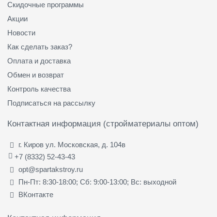
Скидочные программы
Акции
Новости
Как сделать заказ?
Оплата и доставка
Обмен и возврат
Контроль качества
Подписаться на рассылку
Контактная информация (стройматериалы оптом)
г. Киров ул. Московская, д. 104в
+7 (8332) 52-43-43
opt@spartakstroy.ru
Пн-Пт: 8:30-18:00; Сб: 9:00-13:00; Вс: выходной
ВКонтакте