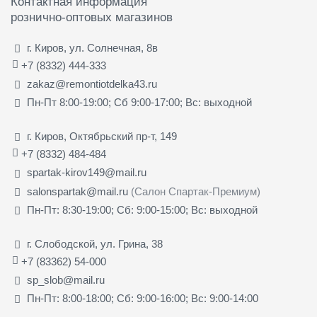
Контактная информация
рознично-оптовых магазинов
г. Киров, ул. Солнечная, 8в
+7 (8332) 444-333
zakaz@remontiotdelka43.ru
Пн-Пт 8:00-19:00; Сб 9:00-17:00; Вс: выходной
г. Киров, Октябрьский пр-т, 149
+7 (8332) 484-484
spartak-kirov149@mail.ru
salonspartak@mail.ru
(Салон Спартак-Премиум)
Пн-Пт: 8:30-19:00; Сб: 9:00-15:00; Вс: выходной
г. Слободской, ул. Грина, 38
+7 (83362) 54-000
sp_slob@mail.ru
Пн-Пт: 8:00-18:00; Сб: 9:00-16:00; Вс: 9:00-14:00