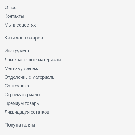
О нас
Контакты
Мы в соцсетях
Каталог товаров
Инструмент
Лакокрасочные материалы
Метизы, крепеж
Отделочные материалы
Сантехника
Стройматериалы
Премиум товары
Ликвидация остатков
Покупателям