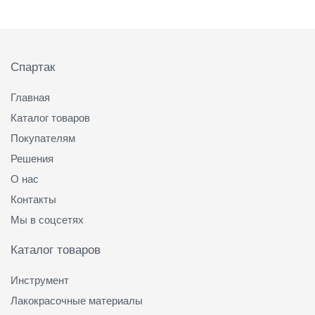
Подвал
Спартак
Главная
Каталог товаров
Покупателям
Решения
О нас
Контакты
Мы в соцсетях
Каталог товаров
Инструмент
Лакокрасочные материалы