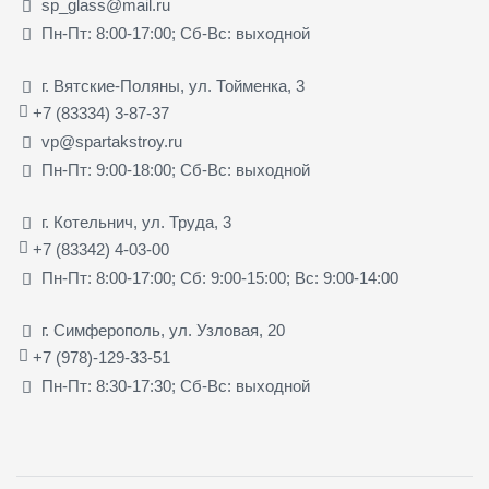
sp_glass@mail.ru
Пн-Пт: 8:00-17:00; Сб-Вс: выходной
г. Вятские-Поляны, ул. Тойменка, 3
+7 (83334) 3-87-37
vp@spartakstroy.ru
Пн-Пт: 9:00-18:00; Сб-Вс: выходной
г. Котельнич, ул. Труда, 3
+7 (83342) 4-03-00
Пн-Пт: 8:00-17:00; Сб: 9:00-15:00; Вс: 9:00-14:00
г. Симферополь, ул. Узловая, 20
+7 (978)-129-33-51
Пн-Пт: 8:30-17:30; Сб-Вс: выходной