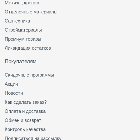
Метизы, крепеж
Отделочные материалы
Сантехника
Стройматериалы
Премиум товары
Ликвидация остатков
Покупателям
Скидочные программы
Акции
Новости
Как сделать заказ?
Оплата и доставка
Обмен и возврат
Контроль качества
Подписаться на рассылку