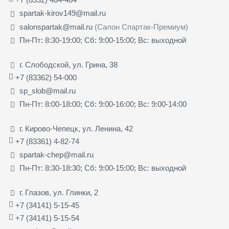
spartak-kirov149@mail.ru
salonspartak@mail.ru
(Салон Спартак-Премиум)
Пн-Пт: 8:30-19:00; Сб: 9:00-15:00; Вс: выходной
г. Слободской, ул. Грина, 38
+7 (83362) 54-000
sp_slob@mail.ru
Пн-Пт: 8:00-18:00; Сб: 9:00-16:00; Вс: 9:00-14:00
г. Кирово-Чепецк, ул. Ленина, 42
+7 (83361) 4-82-74
spartak-chep@mail.ru
Пн-Пт: 8:30-18:30; Сб: 9:00-15:00; Вс: выходной
г. Глазов, ул. Глинки, 2
+7 (34141) 5-15-45
+7 (34141) 5-15-54