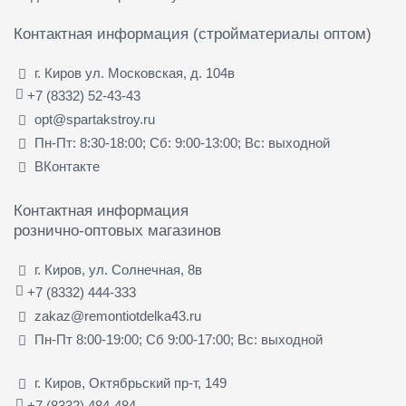
Контактная информация (стройматериалы оптом)
г. Киров ул. Московская, д. 104в
+7 (8332) 52-43-43
opt@spartakstroy.ru
Пн-Пт: 8:30-18:00; Сб: 9:00-13:00; Вс: выходной
ВКонтакте
Контактная информация
рознично-оптовых магазинов
г. Киров, ул. Солнечная, 8в
+7 (8332) 444-333
zakaz@remontiotdelka43.ru
Пн-Пт 8:00-19:00; Сб 9:00-17:00; Вс: выходной
г. Киров, Октябрьский пр-т, 149
+7 (8332) 484-484