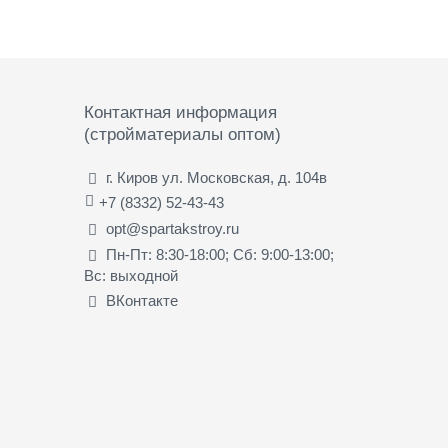
Контактная информация
(стройматериалы оптом)
г. Киров ул. Московская, д. 104в
+7 (8332) 52-43-43
opt@spartakstroy.ru
Пн-Пт: 8:30-18:00; Сб: 9:00-13:00;
Вс: выходной
ВКонтакте