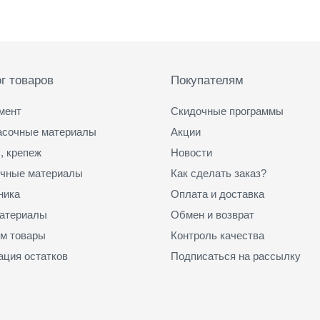
г товаров
Покупателям
мент
Скидочные программы
асочные материалы
Акции
, крепеж
Новости
чные материалы
Как сделать заказ?
ника
Оплата и доставка
атериалы
Обмен и возврат
м товары
Контроль качества
ация остатков
Подписаться на рассылку