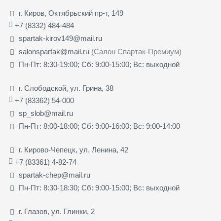
г. Киров, Октябрьский пр-т, 149
+7 (8332) 484-484
spartak-kirov149@mail.ru
salonspartak@mail.ru
(Салон Спартак-Премиум)
Пн-Пт: 8:30-19:00; Сб: 9:00-15:00; Вс: выходной
г. Слободской, ул. Грина, 38
+7 (83362) 54-000
sp_slob@mail.ru
Пн-Пт: 8:00-18:00; Сб: 9:00-16:00; Вс: 9:00-14:00
г. Кирово-Чепецк, ул. Ленина, 42
+7 (83361) 4-82-74
spartak-chep@mail.ru
Пн-Пт: 8:30-18:30; Сб: 9:00-15:00; Вс: выходной
г. Глазов, ул. Глинки, 2