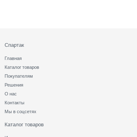
Подвал
Спартак
Главная
Каталог товаров
Покупателям
Решения
О нас
Контакты
Мы в соцсетях
Каталог товаров