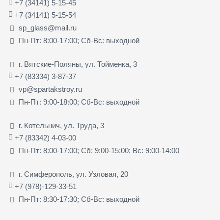
+7 (34141) 5-15-45
+7 (34141) 5-15-54
sp_glass@mail.ru
Пн-Пт: 8:00-17:00; Сб-Вс: выходной
г. Вятские-Поляны, ул. Тойменка, 3
+7 (83334) 3-87-37
vp@spartakstroy.ru
Пн-Пт: 9:00-18:00; Сб-Вс: выходной
г. Котельнич, ул. Труда, 3
+7 (83342) 4-03-00
Пн-Пт: 8:00-17:00; Сб: 9:00-15:00; Вс: 9:00-14:00
г. Симферополь, ул. Узловая, 20
+7 (978)-129-33-51
Пн-Пт: 8:30-17:30; Сб-Вс: выходной