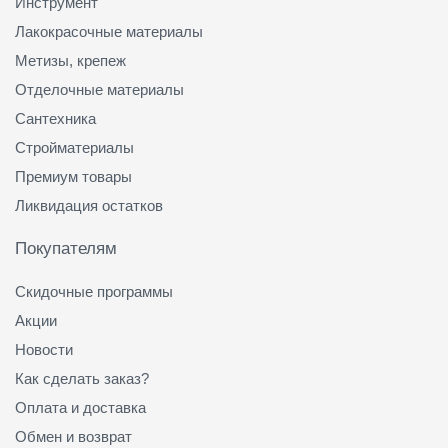
Инструмент
Лакокрасочные материалы
Метизы, крепеж
Отделочные материалы
Сантехника
Стройматериалы
Премиум товары
Ликвидация остатков
Покупателям
Скидочные программы
Акции
Новости
Как сделать заказ?
Оплата и доставка
Обмен и возврат