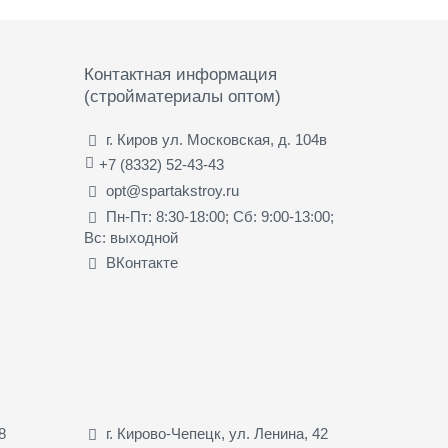
Контактная информация
(стройматериалы оптом)
г. Киров ул. Московская, д. 104в
+7 (8332) 52-43-43
opt@spartakstroy.ru
Пн-Пт: 8:30-18:00; Сб: 9:00-13:00;
Вс: выходной
ВКонтакте
8
г. Кирово-Чепецк, ул. Ленина, 42