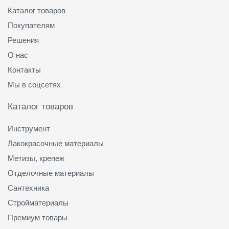
Каталог товаров
Покупателям
Решения
О нас
Контакты
Мы в соцсетях
Каталог товаров
Инструмент
Лакокрасочные материалы
Метизы, крепеж
Отделочные материалы
Сантехника
Стройматериалы
Премиум товары