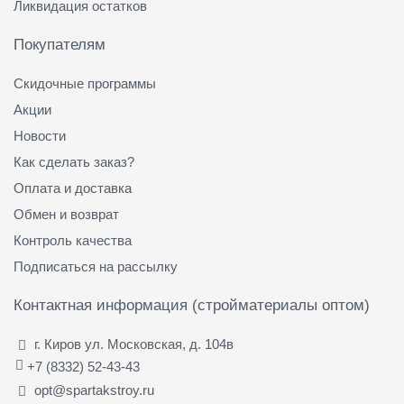
Ликвидация остатков
Покупателям
Скидочные программы
Акции
Новости
Как сделать заказ?
Оплата и доставка
Обмен и возврат
Контроль качества
Подписаться на рассылку
Контактная информация (стройматериалы оптом)
г. Киров ул. Московская, д. 104в
+7 (8332) 52-43-43
opt@spartakstroy.ru