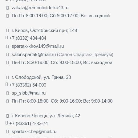
zakaz@remontiotdelka43.ru
Пн-Пт 8:00-19:00; Сб 9:00-17:00; Вс: выходной
г. Киров, Октябрьский пр-т, 149
+7 (8332) 484-484
spartak-kirov149@mail.ru
salonspartak@mail.ru
(Салон Спартак-Премиум)
Пн-Пт: 8:30-19:00; Сб: 9:00-15:00; Вс: выходной
г. Слободской, ул. Грина, 38
+7 (83362) 54-000
sp_slob@mail.ru
Пн-Пт: 8:00-18:00; Сб: 9:00-16:00; Вс: 9:00-14:00
г. Кирово-Чепецк, ул. Ленина, 42
+7 (83361) 4-82-74
spartak-chep@mail.ru