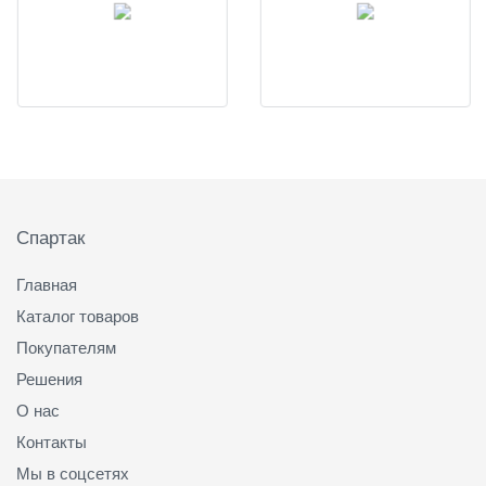
Подвал
Спартак
Главная
Каталог товаров
Покупателям
Решения
О нас
Контакты
Мы в соцсетях