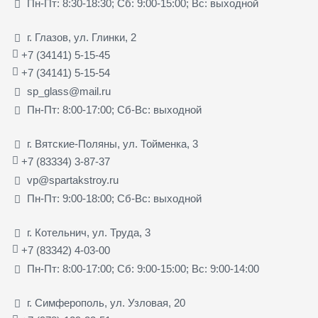
Пн-Пт: 8:30-18:30; Сб: 9:00-15:00; Вс: выходной
г. Глазов, ул. Глинки, 2
+7 (34141) 5-15-45
+7 (34141) 5-15-54
sp_glass@mail.ru
Пн-Пт: 8:00-17:00; Сб-Вс: выходной
г. Вятские-Поляны, ул. Тойменка, 3
+7 (83334) 3-87-37
vp@spartakstroy.ru
Пн-Пт: 9:00-18:00; Сб-Вс: выходной
г. Котельнич, ул. Труда, 3
+7 (83342) 4-03-00
Пн-Пт: 8:00-17:00; Сб: 9:00-15:00; Вс: 9:00-14:00
г. Симферополь, ул. Узловая, 20