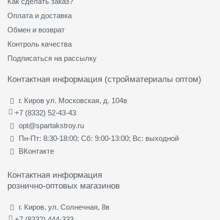
Как сделать заказ?
Оплата и доставка
Обмен и возврат
Контроль качества
Подписаться на рассылку
Контактная информация (стройматериалы оптом)
г. Киров ул. Московская, д. 104в
+7 (8332) 52-43-43
opt@spartakstroy.ru
Пн-Пт: 8:30-18:00; Сб: 9:00-13:00; Вс: выходной
ВКонтакте
Контактная информация
рознично-оптовых магазинов
г. Киров, ул. Солнечная, 8в
+7 (8332) 444-333