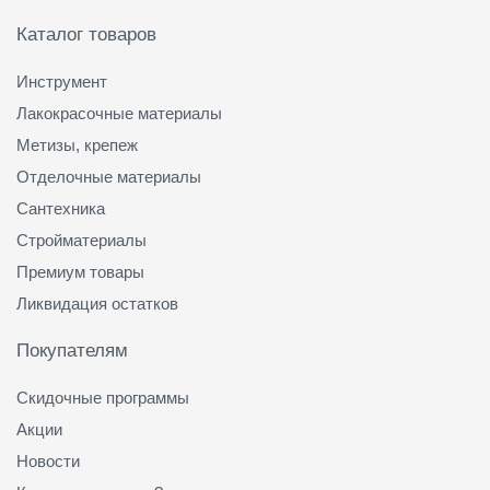
Каталог товаров
Инструмент
Лакокрасочные материалы
Метизы, крепеж
Отделочные материалы
Сантехника
Стройматериалы
Премиум товары
Ликвидация остатков
Покупателям
Скидочные программы
Акции
Новости