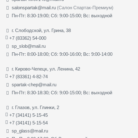
salonspartak@mail.ru
(Салон Спартак-Премиум)
Пн-Пт: 8:30-19:00; Сб: 9:00-15:00; Вс: выходной
г. Слободской, ул. Грина, 38
+7 (83362) 54-000
sp_slob@mail.ru
Пн-Пт: 8:00-18:00; Сб: 9:00-16:00; Вс: 9:00-14:00
г. Кирово-Чепецк, ул. Ленина, 42
+7 (83361) 4-82-74
spartak-chep@mail.ru
Пн-Пт: 8:30-18:30; Сб: 9:00-15:00; Вс: выходной
г. Глазов, ул. Глинки, 2
+7 (34141) 5-15-45
+7 (34141) 5-15-54
sp_glass@mail.ru