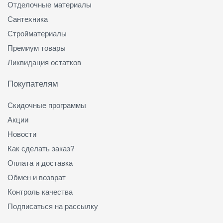
Отделочные материалы
Сантехника
Стройматериалы
Премиум товары
Ликвидация остатков
Покупателям
Скидочные программы
Акции
Новости
Как сделать заказ?
Оплата и доставка
Обмен и возврат
Контроль качества
Подписаться на рассылку