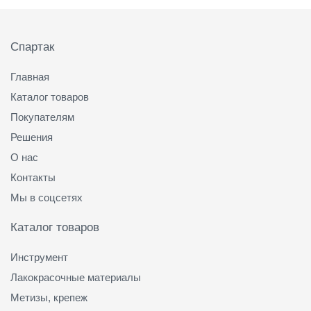
Подвал
Спартак
Главная
Каталог товаров
Покупателям
Решения
О нас
Контакты
Мы в соцсетях
Каталог товаров
Инструмент
Лакокрасочные материалы
Метизы, крепеж