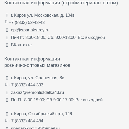
Контактная информация (стройматериалы оптом)
г. Киров ул. Московская, д. 104в
+7 (8332) 52-43-43
opt@spartakstroy.ru
Пн-Пт: 8:30-18:00; Сб: 9:00-13:00; Вс: выходной
ВКонтакте
Контактная информация
рознично-оптовых магазинов
г. Киров, ул. Солнечная, 8в
+7 (8332) 444-333
zakaz@remontiotdelka43.ru
Пн-Пт 8:00-19:00; Сб 9:00-17:00; Вс: выходной
г. Киров, Октябрьский пр-т, 149
+7 (8332) 484-484
spartak-kirov149@mail.ru