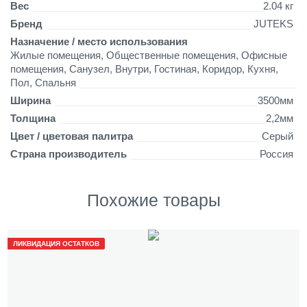
Вес
2.04 кг
Бренд
JUTEKS
Назначение / место использования
Жилые помещения, Общественные помещения, Офисные
помещения, Санузел, Внутри, Гостиная, Коридор, Кухня,
Пол, Спальня
Ширина
3500мм
Толщина
2,2мм
Цвет / цветовая палитра
Серый
Страна производитель
Россия
Похожие товары
ЛИКВИДАЦИЯ ОСТАТКОВ