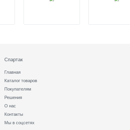
Подвал
Спартак
Главная
Каталог товаров
Покупателям
Решения
О нас
Контакты
Мы в соцсетях