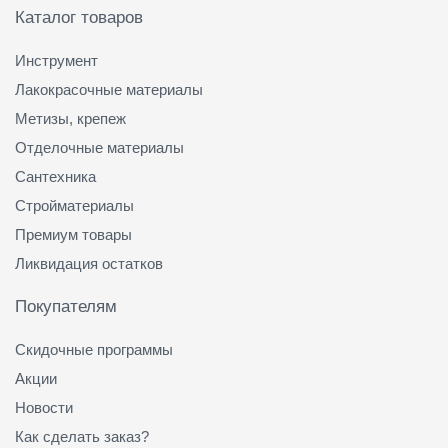
Каталог товаров
Инструмент
Лакокрасочные материалы
Метизы, крепеж
Отделочные материалы
Сантехника
Стройматериалы
Премиум товары
Ликвидация остатков
Покупателям
Скидочные программы
Акции
Новости
Как сделать заказ?