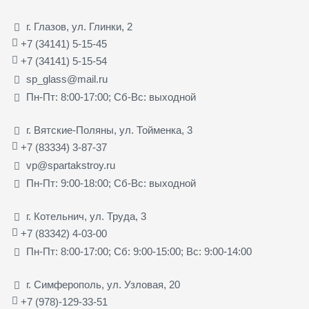
г. Глазов, ул. Глинки, 2
+7 (34141) 5-15-45
+7 (34141) 5-15-54
sp_glass@mail.ru
Пн-Пт: 8:00-17:00; Сб-Вс: выходной
г. Вятские-Поляны, ул. Тойменка, 3
+7 (83334) 3-87-37
vp@spartakstroy.ru
Пн-Пт: 9:00-18:00; Сб-Вс: выходной
г. Котельнич, ул. Труда, 3
+7 (83342) 4-03-00
Пн-Пт: 8:00-17:00; Сб: 9:00-15:00; Вс: 9:00-14:00
г. Симферополь, ул. Узловая, 20
+7 (978)-129-33-51