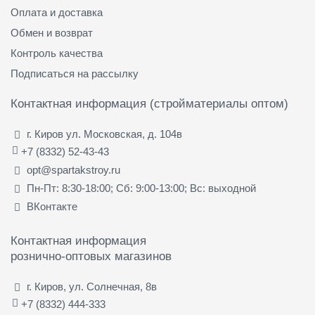
Оплата и доставка
Обмен и возврат
Контроль качества
Подписаться на рассылку
Контактная информация (стройматериалы оптом)
г. Киров ул. Московская, д. 104в
+7 (8332) 52-43-43
opt@spartakstroy.ru
Пн-Пт: 8:30-18:00; Сб: 9:00-13:00; Вс: выходной
ВКонтакте
Контактная информация
рознично-оптовых магазинов
г. Киров, ул. Солнечная, 8в
+7 (8332) 444-333