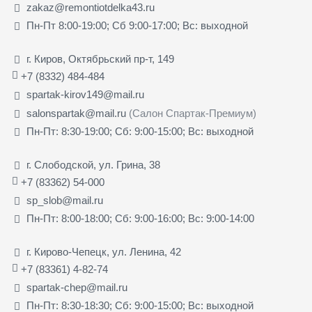
zakaz@remontiotdelka43.ru
Пн-Пт 8:00-19:00; Сб 9:00-17:00; Вс: выходной
г. Киров, Октябрьский пр-т, 149
+7 (8332) 484-484
spartak-kirov149@mail.ru
salonspartak@mail.ru
(Салон Спартак-Премиум)
Пн-Пт: 8:30-19:00; Сб: 9:00-15:00; Вс: выходной
г. Слободской, ул. Грина, 38
+7 (83362) 54-000
sp_slob@mail.ru
Пн-Пт: 8:00-18:00; Сб: 9:00-16:00; Вс: 9:00-14:00
г. Кирово-Чепецк, ул. Ленина, 42
+7 (83361) 4-82-74
spartak-chep@mail.ru
Пн-Пт: 8:30-18:30; Сб: 9:00-15:00; Вс: выходной