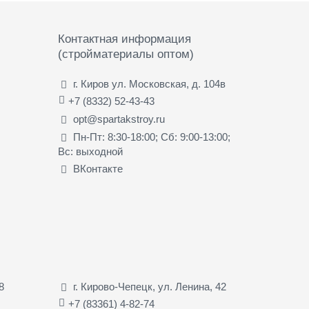
Контактная информация
(стройматериалы оптом)
г. Киров ул. Московская, д. 104в
+7 (8332) 52-43-43
opt@spartakstroy.ru
Пн-Пт: 8:30-18:00; Сб: 9:00-13:00;
Вс: выходной
ВКонтакте
8
г. Кирово-Чепецк, ул. Ленина, 42
+7 (83361) 4-82-74