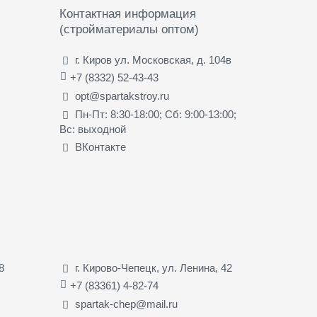
Контактная информация
(стройматериалы оптом)
г. Киров ул. Московская, д. 104в
+7 (8332) 52-43-43
opt@spartakstroy.ru
Пн-Пт: 8:30-18:00; Сб: 9:00-13:00;
Вс: выходной
ВКонтакте
8
г. Кирово-Чепецк, ул. Ленина, 42
+7 (83361) 4-82-74
spartak-chep@mail.ru