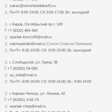
zakaz@remontiotdelka43.ru
Пн-Пт 8:00-19:00; Сб 9:00-17:00; Вс: выходной
г. Киров, Октябрьский пр-т, 149
+7 (8332) 484-484
spartak-kirov149@mail.ru
salonspartak@mail.ru
(Салон Спартак-Премиум)
Пн-Пт: 8:30-19:00; Сб: 9:00-15:00; Вс: выходной
г. Слободской, ул. Грина, 38
+7 (83362) 54-000
sp_slob@mail.ru
Пн-Пт: 8:00-18:00; Сб: 9:00-16:00; Вс: 9:00-14:00
г. Кирово-Чепецк, ул. Ленина, 42
+7 (83361) 4-82-74
spartak-chep@mail.ru