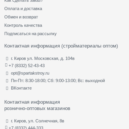
Как сделать заказ?
Оплата и доставка
Обмен и возврат
Контроль качества
Подписаться на рассылку
Контактная информация (стройматериалы оптом)
г. Киров ул. Московская, д. 104в
+7 (8332) 52-43-43
opt@spartakstroy.ru
Пн-Пт: 8:30-18:00; Сб: 9:00-13:00; Вс: выходной
ВКонтакте
Контактная информация
рознично-оптовых магазинов
г. Киров, ул. Солнечная, 8в
+7 (8332) 444-333