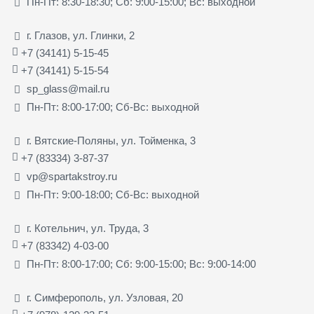
Пн-Пт: 8:30-18:30; Сб: 9:00-15:00; Вс: выходной
г. Глазов, ул. Глинки, 2
+7 (34141) 5-15-45
+7 (34141) 5-15-54
sp_glass@mail.ru
Пн-Пт: 8:00-17:00; Сб-Вс: выходной
г. Вятские-Поляны, ул. Тойменка, 3
+7 (83334) 3-87-37
vp@spartakstroy.ru
Пн-Пт: 9:00-18:00; Сб-Вс: выходной
г. Котельнич, ул. Труда, 3
+7 (83342) 4-03-00
Пн-Пт: 8:00-17:00; Сб: 9:00-15:00; Вс: 9:00-14:00
г. Симферополь, ул. Узловая, 20