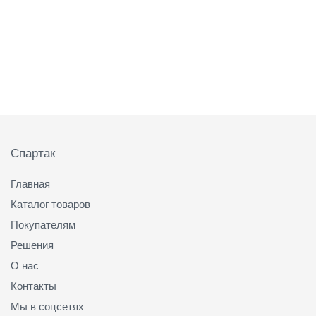
Подвал
Спартак
Главная
Каталог товаров
Покупателям
Решения
О нас
Контакты
Мы в соцсетях