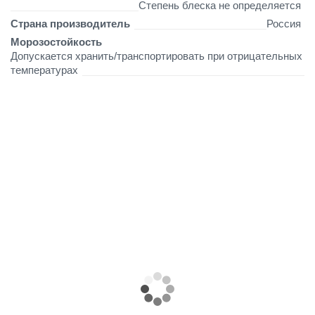
Степень блеска не определяется
Страна производитель
Россия
Морозостойкость
Допускается хранить/транспортировать при отрицательных
температурах