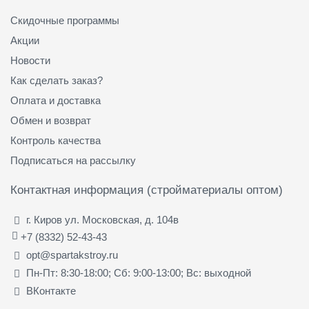
Скидочные программы
Акции
Новости
Как сделать заказ?
Оплата и доставка
Обмен и возврат
Контроль качества
Подписаться на рассылку
Контактная информация (стройматериалы оптом)
г. Киров ул. Московская, д. 104в
+7 (8332) 52-43-43
opt@spartakstroy.ru
Пн-Пт: 8:30-18:00; Сб: 9:00-13:00; Вс: выходной
ВКонтакте