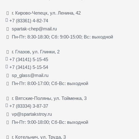
г. Кирово-Чепецк, ул. Ленина, 42
+7 (83361) 4-82-74
spartak-chep@mail.ru
Пн-Пт: 8:30-18:30; Сб: 9:00-15:00; Вс: выходной
г. Глазов, ул. Глинки, 2
+7 (34141) 5-15-45
+7 (34141) 5-15-54
sp_glass@mail.ru
Пн-Пт: 8:00-17:00; Сб-Вс: выходной
г. Вятские-Поляны, ул. Тойменка, 3
+7 (83334) 3-87-37
vp@spartakstroy.ru
Пн-Пт: 9:00-18:00; Сб-Вс: выходной
г. Котельнич, ул. Труда, 3