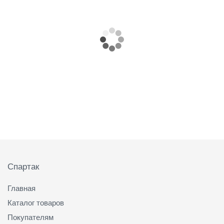
Подвал
Спартак
Главная
Каталог товаров
Покупателям