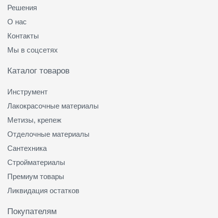
Решения
О нас
Контакты
Мы в соцсетях
Каталог товаров
Инструмент
Лакокрасочные материалы
Метизы, крепеж
Отделочные материалы
Сантехника
Стройматериалы
Премиум товары
Ликвидация остатков
Покупателям