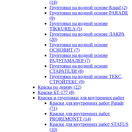
(14)
Грунтовки на водной основе Knauf
(2)
Грунтовки на водной основе PARADE
(9)
Грунтовки на водной основе
TIKKURILA
(5)
Грунтовки на водной основе ЛАКРА
(20)
Грунтовки на водной основе
ОСНОВИТ
(7)
Грунтовки на водной основе
РАДУГАМАЛЕР
(7)
Грунтовки на водной основе
СТАРАТЕЛИ
(8)
Грунтовки на водной основе ТЕКС,
СТРОЙТЕКС
(9)
Краска по дереву
(22)
Краски БТ-177
(8)
Краски и грунтовки для внутренних работ
Краски для внутренних работ Parade
(71)
Краски для внутренних работ
PROREMONTT
(14)
Краски для внутренних работ STATUS
(10)