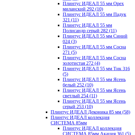
Плинтус ИДЕАЛ 55 мм Орех
миланский 292
(10)
Плинтус ИДЕАЛ 55 мм Падук
321
(11)
Плинтус ИДЕАЛ 55 мм
Полисандр серый 282
(11)
Плинтус ИДЕАЛ 55 мм Синий
024
(3)
Плинтус ИДЕАЛ 55 мм Сосна
271
(5)
Плинтус ИДЕАЛ 55 мм Сосна
золотистая 272
(4)
Плинтус ИДЕАЛ 55 мм Тик 316
(5)
Плинтус ИДЕАЛ 55 мм Ясень
белый 252
(10)
Плинтус ИДЕАЛ 55 мм Ясень
светлый 254
(11)
Плинтус ИДЕАЛ 55 мм Ясень
серый 253
(10)
Плинтус ИДЕАЛ Деконика 85 мм
(58)
Плинтус ИДЕАЛ коллекция
СИСТЕМА 85мм
Плинтус ИДЕАЛ коллекция
СИСТЕМА 85мм Акация 361
(5)