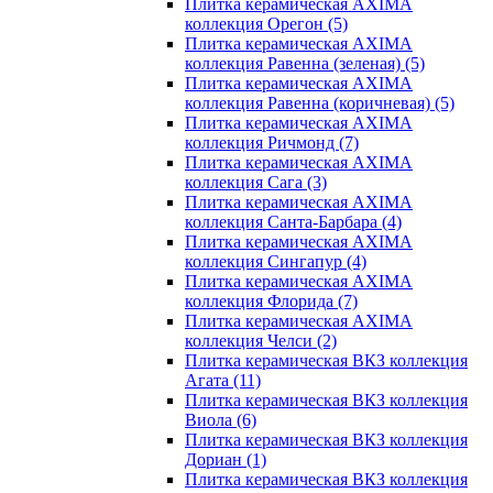
Плитка керамическая AXIMA
коллекция Орегон
(5)
Плитка керамическая AXIMA
коллекция Равенна (зеленая)
(5)
Плитка керамическая AXIMA
коллекция Равенна (коричневая)
(5)
Плитка керамическая AXIMA
коллекция Ричмонд
(7)
Плитка керамическая AXIMA
коллекция Сага
(3)
Плитка керамическая AXIMA
коллекция Санта-Барбара
(4)
Плитка керамическая AXIMA
коллекция Сингапур
(4)
Плитка керамическая AXIMA
коллекция Флорида
(7)
Плитка керамическая AXIMA
коллекция Челси
(2)
Плитка керамическая ВКЗ коллекция
Агата
(11)
Плитка керамическая ВКЗ коллекция
Виола
(6)
Плитка керамическая ВКЗ коллекция
Дориан
(1)
Плитка керамическая ВКЗ коллекция