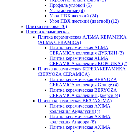
Профиль угловой
(5)
Углы арочные
(4)
Угол ПВХ жесткий
(24)
Угол ПВХ жесткий (цветной)
(12)
Плитка гипсовая
(6)
Плитка керамическая
Плитка керамическая АЛЬМА КЕРАМИКА
(ALMA CERAMICA)
Плитка керамическая ALMA
CERAMICA коллекция ДУБЛИН
(3)
Плитка керамическая ALMA
CERAMICA коллекция КОРСИКА
(2)
Плитка керамическая БЕРЕЗАКЕРАМИКА
(BERYOZA CERAMICA)
Плитка керамическая BERYOZA
CERAMICA коллекция Grunge
(4)
Плитка керамическая BERYOZA
CERAMICA коллекция Джерси
(4)
Плитка керамическая ВКЗ (AXIMA)
Плитка керамическая AXIMA
коллекция Андалусия
(4)
Плитка керамическая AXIMA
коллекция Андорра
(8)
Плитка керамическая AXIMA