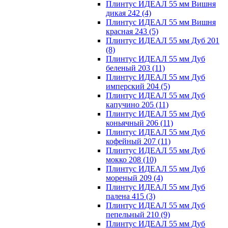
Плинтус ИДЕАЛ 55 мм Вишня
дикая 242
(4)
Плинтус ИДЕАЛ 55 мм Вишня
красная 243
(5)
Плинтус ИДЕАЛ 55 мм Дуб 201
(8)
Плинтус ИДЕАЛ 55 мм Дуб
беленый 203
(11)
Плинтус ИДЕАЛ 55 мм Дуб
имперский 204
(5)
Плинтус ИДЕАЛ 55 мм Дуб
капучино 205
(11)
Плинтус ИДЕАЛ 55 мм Дуб
коньячный 206
(11)
Плинтус ИДЕАЛ 55 мм Дуб
кофейный 207
(11)
Плинтус ИДЕАЛ 55 мм Дуб
мокко 208
(10)
Плинтус ИДЕАЛ 55 мм Дуб
мореный 209
(4)
Плинтус ИДЕАЛ 55 мм Дуб
палена 415
(3)
Плинтус ИДЕАЛ 55 мм Дуб
пепельный 210
(9)
Плинтус ИДЕАЛ 55 мм Дуб