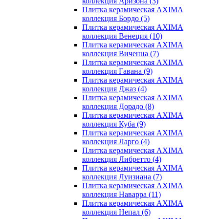
коллекция Аризона
(3)
Плитка керамическая AXIMA
коллекция Бордо
(5)
Плитка керамическая AXIMA
коллекция Венеция
(10)
Плитка керамическая AXIMA
коллекция Виченца
(7)
Плитка керамическая AXIMA
коллекция Гавана
(9)
Плитка керамическая AXIMA
коллекция Джаз
(4)
Плитка керамическая AXIMA
коллекция Дорадо
(8)
Плитка керамическая AXIMA
коллекция Куба
(9)
Плитка керамическая AXIMA
коллекция Ларго
(4)
Плитка керамическая AXIMA
коллекция Либретто
(4)
Плитка керамическая AXIMA
коллекция Луизиана
(7)
Плитка керамическая AXIMA
коллекция Наварра
(11)
Плитка керамическая AXIMA
коллекция Непал
(6)