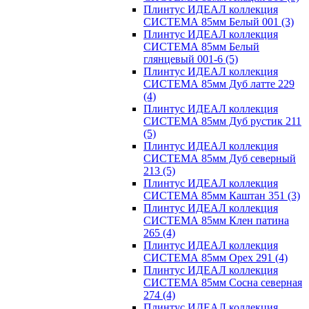
Плинтус ИДЕАЛ коллекция
СИСТЕМА 85мм Белый 001
(3)
Плинтус ИДЕАЛ коллекция
СИСТЕМА 85мм Белый
глянцевый 001-6
(5)
Плинтус ИДЕАЛ коллекция
СИСТЕМА 85мм Дуб латте 229
(4)
Плинтус ИДЕАЛ коллекция
СИСТЕМА 85мм Дуб рустик 211
(5)
Плинтус ИДЕАЛ коллекция
СИСТЕМА 85мм Дуб северный
213
(5)
Плинтус ИДЕАЛ коллекция
СИСТЕМА 85мм Каштан 351
(3)
Плинтус ИДЕАЛ коллекция
СИСТЕМА 85мм Клен патина
265
(4)
Плинтус ИДЕАЛ коллекция
СИСТЕМА 85мм Орех 291
(4)
Плинтус ИДЕАЛ коллекция
СИСТЕМА 85мм Сосна северная
274
(4)
Плинтус ИДЕАЛ коллекция