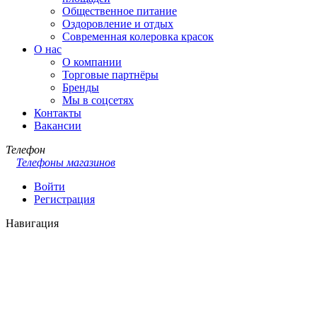
Общественное питание
Оздоровление и отдых
Современная колеровка красок
О нас
О компании
Торговые партнёры
Бренды
Мы в соцсетях
Контакты
Вакансии
Телефон
Телефоны магазинов
Войти
Регистрация
Навигация