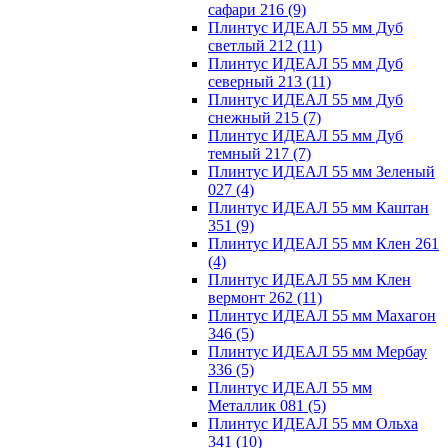
сафари 216
(9)
Плинтус ИДЕАЛ 55 мм Дуб
светлый 212
(11)
Плинтус ИДЕАЛ 55 мм Дуб
северный 213
(11)
Плинтус ИДЕАЛ 55 мм Дуб
снежный 215
(7)
Плинтус ИДЕАЛ 55 мм Дуб
темный 217
(7)
Плинтус ИДЕАЛ 55 мм Зеленый
027
(4)
Плинтус ИДЕАЛ 55 мм Каштан
351
(9)
Плинтус ИДЕАЛ 55 мм Клен 261
(4)
Плинтус ИДЕАЛ 55 мм Клен
вермонт 262
(11)
Плинтус ИДЕАЛ 55 мм Махагон
346
(5)
Плинтус ИДЕАЛ 55 мм Мербау
336
(5)
Плинтус ИДЕАЛ 55 мм
Металлик 081
(5)
Плинтус ИДЕАЛ 55 мм Ольха
341
(10)