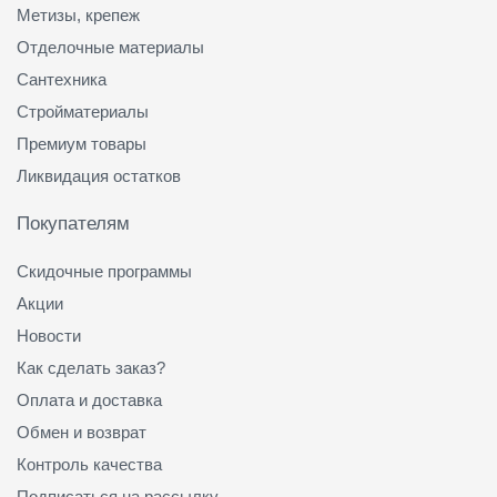
Метизы, крепеж
Отделочные материалы
Сантехника
Стройматериалы
Премиум товары
Ликвидация остатков
Покупателям
Скидочные программы
Акции
Новости
Как сделать заказ?
Оплата и доставка
Обмен и возврат
Контроль качества
Подписаться на рассылку