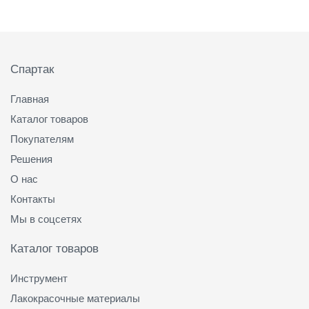
Подвал
Спартак
Главная
Каталог товаров
Покупателям
Решения
О нас
Контакты
Мы в соцсетях
Каталог товаров
Инструмент
Лакокрасочные материалы