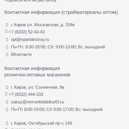
Контактная информация (стройматериалы оптом)
г. Киров ул. Московская, д. 104в
+7 (8332) 52-43-43
opt@spartakstroy.ru
Пн-Пт: 8:30-18:00; Сб: 9:00-13:00; Вс: выходной
ВКонтакте
Контактная информация
рознично-оптовых магазинов
г. Киров, ул. Солнечная, 8в
+7 (8332) 444-333
zakaz@remontiotdelka43.ru
Пн-Пт 8:00-19:00; Сб 9:00-17:00; Вс: выходной
г. Киров, Октябрьский пр-т, 149