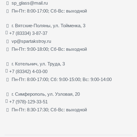
sp_glass@mail.ru
Пн-Пт: 8:00-17:00; Сб-Вс: выходной
г. Вятские-Поляны, ул. Тойменка, 3
+7 (83334) 3-87-37
vp@spartakstroy.ru
Пн-Пт: 9:00-18:00; Сб-Вс: выходной
г. Котельнич, ул. Труда, 3
+7 (83342) 4-03-00
Пн-Пт: 8:00-17:00; Сб: 9:00-15:00; Вс: 9:00-14:00
г. Симферополь, ул. Узловая, 20
+7 (978)-129-33-51
Пн-Пт: 8:30-17:30; Сб-Вс: выходной