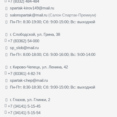
+7 (8332) 484-484
spartak-kirov149@mail.ru
salonspartak@mail.ru
(Салон Спартак-Премиум)
Пн-Пт: 8:30-19:00; Сб: 9:00-15:00; Вс: выходной
г. Слободской, ул. Грина, 38
+7 (83362) 54-000
sp_slob@mail.ru
Пн-Пт: 8:00-18:00; Сб: 9:00-16:00; Вс: 9:00-14:00
г. Кирово-Чепецк, ул. Ленина, 42
+7 (83361) 4-82-74
spartak-chep@mail.ru
Пн-Пт: 8:30-18:30; Сб: 9:00-15:00; Вс: выходной
г. Глазов, ул. Глинки, 2
+7 (34141) 5-15-45
+7 (34141) 5-15-54