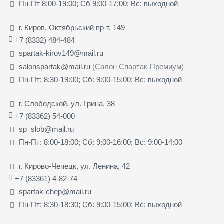
Пн-Пт 8:00-19:00; Сб 9:00-17:00; Вс: выходной
г. Киров, Октябрьский пр-т, 149
+7 (8332) 484-484
spartak-kirov149@mail.ru
salonspartak@mail.ru
(Салон Спартак-Премиум)
Пн-Пт: 8:30-19:00; Сб: 9:00-15:00; Вс: выходной
г. Слободской, ул. Грина, 38
+7 (83362) 54-000
sp_slob@mail.ru
Пн-Пт: 8:00-18:00; Сб: 9:00-16:00; Вс: 9:00-14:00
г. Кирово-Чепецк, ул. Ленина, 42
+7 (83361) 4-82-74
spartak-chep@mail.ru
Пн-Пт: 8:30-18:30; Сб: 9:00-15:00; Вс: выходной