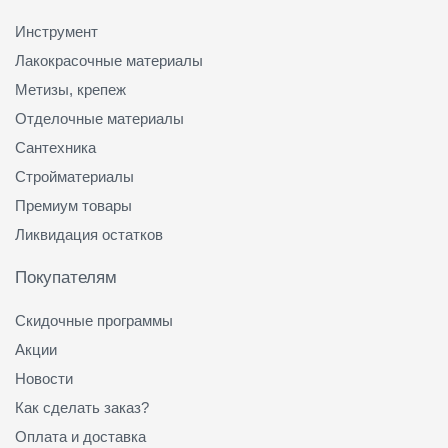
Инструмент
Лакокрасочные материалы
Метизы, крепеж
Отделочные материалы
Сантехника
Стройматериалы
Премиум товары
Ликвидация остатков
Покупателям
Скидочные программы
Акции
Новости
Как сделать заказ?
Оплата и доставка