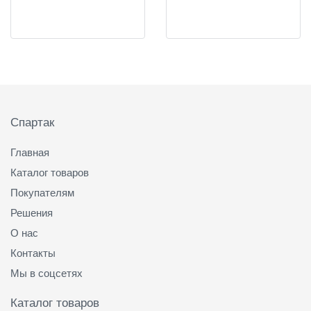
Подвал
Спартак
Главная
Каталог товаров
Покупателям
Решения
О нас
Контакты
Мы в соцсетях
Каталог товаров