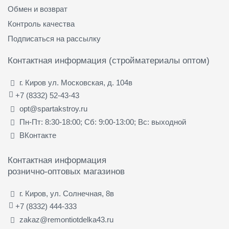
Обмен и возврат
Контроль качества
Подписаться на рассылку
Контактная информация (стройматериалы оптом)
г. Киров ул. Московская, д. 104в
+7 (8332) 52-43-43
opt@spartakstroy.ru
Пн-Пт: 8:30-18:00; Сб: 9:00-13:00; Вс: выходной
ВКонтакте
Контактная информация
рознично-оптовых магазинов
г. Киров, ул. Солнечная, 8в
+7 (8332) 444-333
zakaz@remontiotdelka43.ru