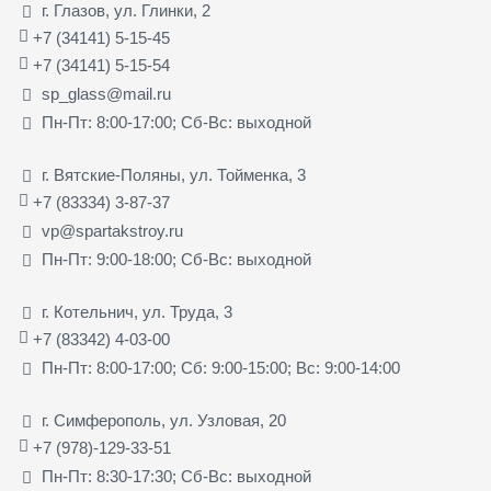
г. Глазов, ул. Глинки, 2
+7 (34141) 5-15-45
+7 (34141) 5-15-54
sp_glass@mail.ru
Пн-Пт: 8:00-17:00; Сб-Вс: выходной
г. Вятские-Поляны, ул. Тойменка, 3
+7 (83334) 3-87-37
vp@spartakstroy.ru
Пн-Пт: 9:00-18:00; Сб-Вс: выходной
г. Котельнич, ул. Труда, 3
+7 (83342) 4-03-00
Пн-Пт: 8:00-17:00; Сб: 9:00-15:00; Вс: 9:00-14:00
г. Симферополь, ул. Узловая, 20
+7 (978)-129-33-51
Пн-Пт: 8:30-17:30; Сб-Вс: выходной