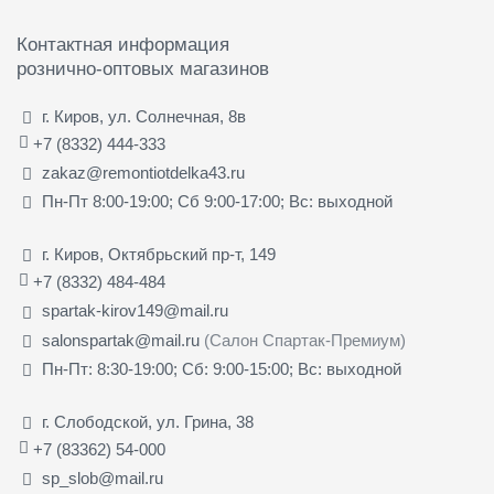
Контактная информация
рознично-оптовых магазинов
г. Киров, ул. Солнечная, 8в
+7 (8332) 444-333
zakaz@remontiotdelka43.ru
Пн-Пт 8:00-19:00; Сб 9:00-17:00; Вс: выходной
г. Киров, Октябрьский пр-т, 149
+7 (8332) 484-484
spartak-kirov149@mail.ru
salonspartak@mail.ru
(Салон Спартак-Премиум)
Пн-Пт: 8:30-19:00; Сб: 9:00-15:00; Вс: выходной
г. Слободской, ул. Грина, 38
+7 (83362) 54-000
sp_slob@mail.ru