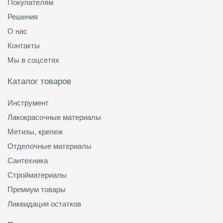
Покупателям
Решения
О нас
Контакты
Мы в соцсетях
Каталог товаров
Инструмент
Лакокрасочные материалы
Метизы, крепеж
Отделочные материалы
Сантехника
Стройматериалы
Премиум товары
Ликвидация остатков