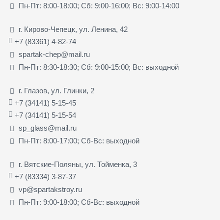
Пн-Пт: 8:00-18:00; Сб: 9:00-16:00; Вс: 9:00-14:00
г. Кирово-Чепецк, ул. Ленина, 42
+7 (83361) 4-82-74
spartak-chep@mail.ru
Пн-Пт: 8:30-18:30; Сб: 9:00-15:00; Вс: выходной
г. Глазов, ул. Глинки, 2
+7 (34141) 5-15-45
+7 (34141) 5-15-54
sp_glass@mail.ru
Пн-Пт: 8:00-17:00; Сб-Вс: выходной
г. Вятские-Поляны, ул. Тойменка, 3
+7 (83334) 3-87-37
vp@spartakstroy.ru
Пн-Пт: 9:00-18:00; Сб-Вс: выходной