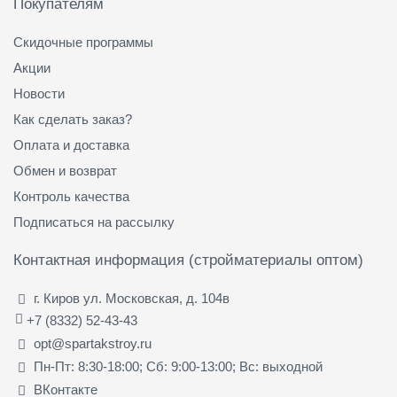
Покупателям
Скидочные программы
Акции
Новости
Как сделать заказ?
Оплата и доставка
Обмен и возврат
Контроль качества
Подписаться на рассылку
Контактная информация (стройматериалы оптом)
г. Киров ул. Московская, д. 104в
+7 (8332) 52-43-43
opt@spartakstroy.ru
Пн-Пт: 8:30-18:00; Сб: 9:00-13:00; Вс: выходной
ВКонтакте