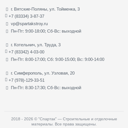
г. Вятские-Поляны, ул. Тойменка, 3
+7 (83334) 3-87-37
vp@spartakstroy.ru
Пн-Пт: 9:00-18:00; Сб-Вс: выходной
г. Котельнич, ул. Труда, 3
+7 (83342) 4-03-00
Пн-Пт: 8:00-17:00; Сб: 9:00-15:00; Вс: 9:00-14:00
г. Симферополь, ул. Узловая, 20
+7 (978)-129-33-51
Пн-Пт: 8:30-17:30; Сб-Вс: выходной
2018 - 2026
©
"Спартак" — Строительные и отделочные
материалы
. Все права защищены.