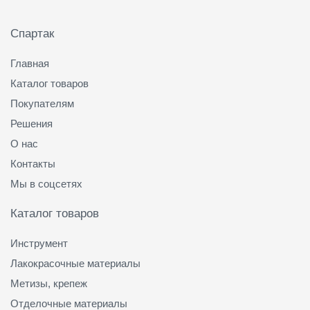
Подвал
Спартак
Главная
Каталог товаров
Покупателям
Решения
О нас
Контакты
Мы в соцсетях
Каталог товаров
Инструмент
Лакокрасочные материалы
Метизы, крепеж
Отделочные материалы