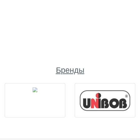
Бренды