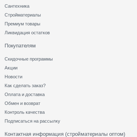
Сантехника
Стройматериалы
Премиум товары
Ликвидация остатков
Покупателям
Скидочные программы
Акции
Новости
Как сделать заказ?
Оплата и доставка
Обмен и возврат
Контроль качества
Подписаться на рассылку
Контактная информация (стройматериалы оптом)