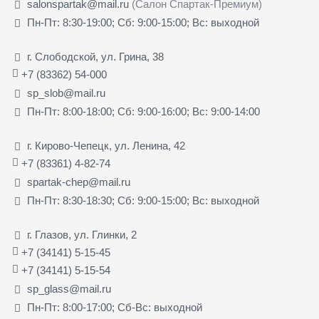
salonspartak@mail.ru
(Салон Спартак-Премиум)
Пн-Пт: 8:30-19:00; Сб: 9:00-15:00; Вс: выходной
г. Слободской, ул. Грина, 38
+7 (83362) 54-000
sp_slob@mail.ru
Пн-Пт: 8:00-18:00; Сб: 9:00-16:00; Вс: 9:00-14:00
г. Кирово-Чепецк, ул. Ленина, 42
+7 (83361) 4-82-74
spartak-chep@mail.ru
Пн-Пт: 8:30-18:30; Сб: 9:00-15:00; Вс: выходной
г. Глазов, ул. Глинки, 2
+7 (34141) 5-15-45
+7 (34141) 5-15-54
sp_glass@mail.ru
Пн-Пт: 8:00-17:00; Сб-Вс: выходной