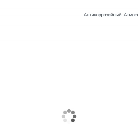
Антикоррозийный, Атмос