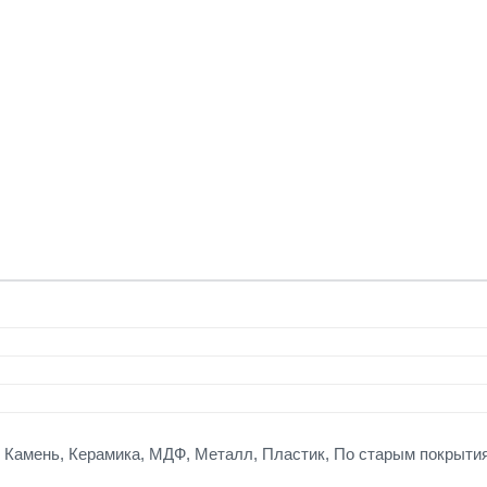
, Камень, Керамика, МДФ, Металл, Пластик, По старым покрытия