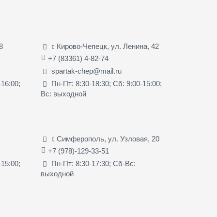
8
г. Кирово-Чепецк, ул. Ленина, 42
+7 (83361) 4-82-74
spartak-chep@mail.ru
-16:00;
Пн-Пт: 8:30-18:30; Сб: 9:00-15:00;
Вс: выходной
г. Симферополь, ул. Узловая, 20
+7 (978)-129-33-51
-15:00;
Пн-Пт: 8:30-17:30; Сб-Вс:
выходной