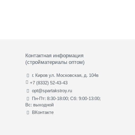
Контактная информация
(стройматериалы оптом)
г. Киров ул. Московская, д. 104в
+7 (8332) 52-43-43
opt@spartakstroy.ru
Пн-Пт: 8:30-18:00; Сб: 9:00-13:00;
Вс: выходной
ВКонтакте