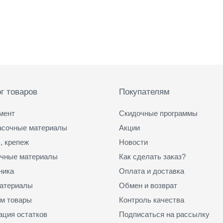
г товаров
Покупателям
мент
Скидочные программы
асочные материалы
Акции
, крепеж
Новости
чные материалы
Как сделать заказ?
ника
Оплата и доставка
атериалы
Обмен и возврат
м товары
Контроль качества
ация остатков
Подписаться на рассылку