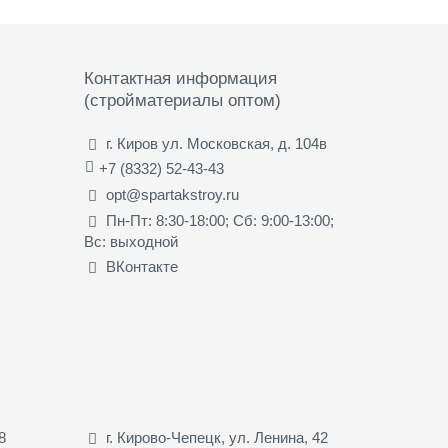
Контактная информация
(стройматериалы оптом)
г. Киров ул. Московская, д. 104в
+7 (8332) 52-43-43
opt@spartakstroy.ru
Пн-Пт: 8:30-18:00; Сб: 9:00-13:00;
Вс: выходной
ВКонтакте
8
г. Кирово-Чепецк, ул. Ленина, 42