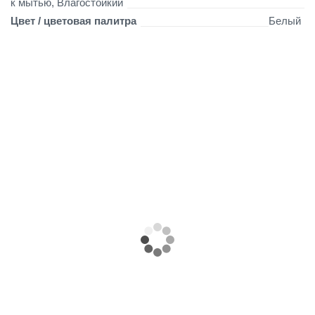
к мытью, Влагостойкий
Цвет / цветовая палитра
Белый