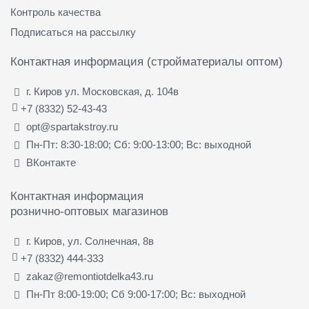
Контроль качества
Подписаться на рассылку
Контактная информация (стройматериалы оптом)
г. Киров ул. Московская, д. 104в
+7 (8332) 52-43-43
opt@spartakstroy.ru
Пн-Пт: 8:30-18:00; Сб: 9:00-13:00; Вс: выходной
ВКонтакте
Контактная информация
рознично-оптовых магазинов
г. Киров, ул. Солнечная, 8в
+7 (8332) 444-333
zakaz@remontiotdelka43.ru
Пн-Пт 8:00-19:00; Сб 9:00-17:00; Вс: выходной