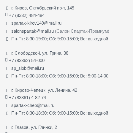
г. Киров, Октябрьский пр-т, 149
+7 (8332) 484-484
spartak-kirov149@mail.ru
salonspartak@mail.ru
(Салон Спартак-Премиум)
Пн-Пт: 8:30-19:00; Сб: 9:00-15:00; Вс: выходной
г. Слободской, ул. Грина, 38
+7 (83362) 54-000
sp_slob@mail.ru
Пн-Пт: 8:00-18:00; Сб: 9:00-16:00; Вс: 9:00-14:00
г. Кирово-Чепецк, ул. Ленина, 42
+7 (83361) 4-82-74
spartak-chep@mail.ru
Пн-Пт: 8:30-18:30; Сб: 9:00-15:00; Вс: выходной
г. Глазов, ул. Глинки, 2