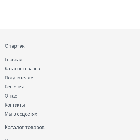
Подвал
Спартак
Главная
Каталог товаров
Покупателям
Решения
О нас
Контакты
Мы в соцсетях
Каталог товаров