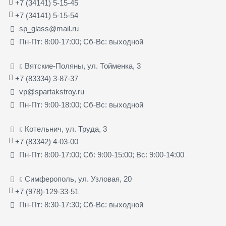
+7 (34141) 5-15-45
+7 (34141) 5-15-54
sp_glass@mail.ru
Пн-Пт: 8:00-17:00; Сб-Вс: выходной
г. Вятские-Поляны, ул. Тойменка, 3
+7 (83334) 3-87-37
vp@spartakstroy.ru
Пн-Пт: 9:00-18:00; Сб-Вс: выходной
г. Котельнич, ул. Труда, 3
+7 (83342) 4-03-00
Пн-Пт: 8:00-17:00; Сб: 9:00-15:00; Вс: 9:00-14:00
г. Симферополь, ул. Узловая, 20
+7 (978)-129-33-51
Пн-Пт: 8:30-17:30; Сб-Вс: выходной