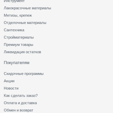
Инструмент
Лакокрасочные материалы
Метизы, крепеж
Отделочные материалы
Сантехника
Стройматериалы
Премиум товары
Ликвидация остатков
Покупателям
Скидочные программы
Акции
Новости
Как сделать заказ?
Оплата и доставка
Обмен и возврат