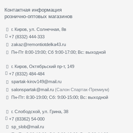
Контактная информация
рознично-оптовых магазинов
г. Киров, ул. Солнечная, 8в
+7 (8332) 444-333
zakaz@remontiotdelka43.ru
Пн-Пт 8:00-19:00; Сб 9:00-17:00; Вс: выходной
г. Киров, Октябрьский пр-т, 149
+7 (8332) 484-484
spartak-kirov149@mail.ru
salonspartak@mail.ru
(Салон Спартак-Премиум)
Пн-Пт: 8:30-19:00; Сб: 9:00-15:00; Вс: выходной
г. Слободской, ул. Грина, 38
+7 (83362) 54-000
sp_slob@mail.ru