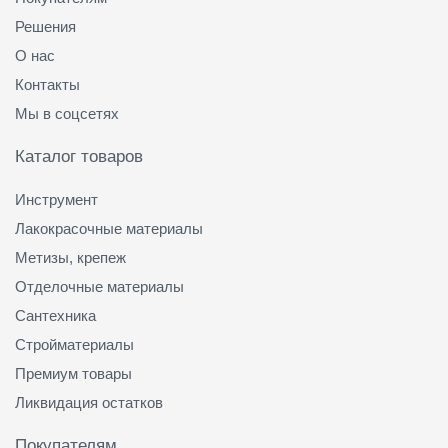
Решения
О нас
Контакты
Мы в соцсетях
Каталог товаров
Инструмент
Лакокрасочные материалы
Метизы, крепеж
Отделочные материалы
Сантехника
Стройматериалы
Премиум товары
Ликвидация остатков
Покупателям