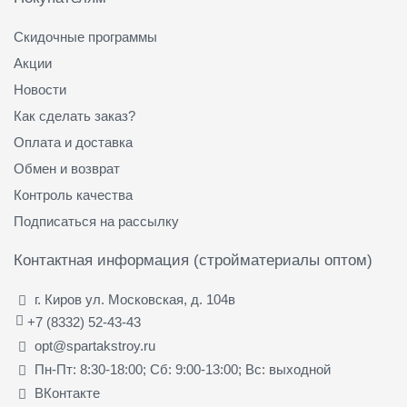
Скидочные программы
Акции
Новости
Как сделать заказ?
Оплата и доставка
Обмен и возврат
Контроль качества
Подписаться на рассылку
Контактная информация (стройматериалы оптом)
г. Киров ул. Московская, д. 104в
+7 (8332) 52-43-43
opt@spartakstroy.ru
Пн-Пт: 8:30-18:00; Сб: 9:00-13:00; Вс: выходной
ВКонтакте