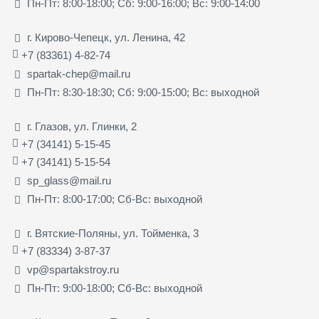
Пн-Пт: 8:00-18:00; Сб: 9:00-16:00; Вс: 9:00-14:00
г. Кирово-Чепецк, ул. Ленина, 42
+7 (83361) 4-82-74
spartak-chep@mail.ru
Пн-Пт: 8:30-18:30; Сб: 9:00-15:00; Вс: выходной
г. Глазов, ул. Глинки, 2
+7 (34141) 5-15-45
+7 (34141) 5-15-54
sp_glass@mail.ru
Пн-Пт: 8:00-17:00; Сб-Вс: выходной
г. Вятские-Поляны, ул. Тойменка, 3
+7 (83334) 3-87-37
vp@spartakstroy.ru
Пн-Пт: 9:00-18:00; Сб-Вс: выходной