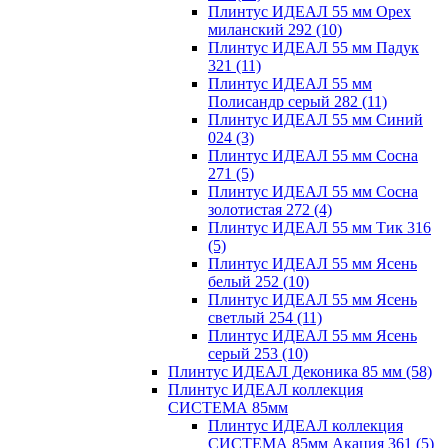
Плинтус ИДЕАЛ 55 мм Орех
миланский 292
(10)
Плинтус ИДЕАЛ 55 мм Падук
321
(11)
Плинтус ИДЕАЛ 55 мм
Полисандр серый 282
(11)
Плинтус ИДЕАЛ 55 мм Синий
024
(3)
Плинтус ИДЕАЛ 55 мм Сосна
271
(5)
Плинтус ИДЕАЛ 55 мм Сосна
золотистая 272
(4)
Плинтус ИДЕАЛ 55 мм Тик 316
(5)
Плинтус ИДЕАЛ 55 мм Ясень
белый 252
(10)
Плинтус ИДЕАЛ 55 мм Ясень
светлый 254
(11)
Плинтус ИДЕАЛ 55 мм Ясень
серый 253
(10)
Плинтус ИДЕАЛ Деконика 85 мм
(58)
Плинтус ИДЕАЛ коллекция
СИСТЕМА 85мм
Плинтус ИДЕАЛ коллекция
СИСТЕМА 85мм Акация 361
(5)