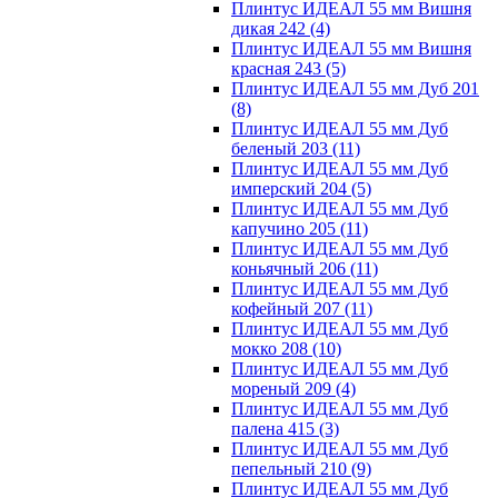
Плинтус ИДЕАЛ 55 мм Вишня
дикая 242
(4)
Плинтус ИДЕАЛ 55 мм Вишня
красная 243
(5)
Плинтус ИДЕАЛ 55 мм Дуб 201
(8)
Плинтус ИДЕАЛ 55 мм Дуб
беленый 203
(11)
Плинтус ИДЕАЛ 55 мм Дуб
имперский 204
(5)
Плинтус ИДЕАЛ 55 мм Дуб
капучино 205
(11)
Плинтус ИДЕАЛ 55 мм Дуб
коньячный 206
(11)
Плинтус ИДЕАЛ 55 мм Дуб
кофейный 207
(11)
Плинтус ИДЕАЛ 55 мм Дуб
мокко 208
(10)
Плинтус ИДЕАЛ 55 мм Дуб
мореный 209
(4)
Плинтус ИДЕАЛ 55 мм Дуб
палена 415
(3)
Плинтус ИДЕАЛ 55 мм Дуб
пепельный 210
(9)
Плинтус ИДЕАЛ 55 мм Дуб