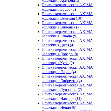
коллекция Аризона
(3)
Плитка керамическая AXIMA
коллекция Бордо
(5)
Плитка керамическая AXIMA
коллекция Венеция
(10)
Плитка керамическая AXIMA
коллекция Виченца
(7)
Плитка керамическая AXIMA
коллекция Гавана
(9)
Плитка керамическая AXIMA
коллекция Джаз
(4)
Плитка керамическая AXIMA
коллекция Дорадо
(8)
Плитка керамическая AXIMA
коллекция Куба
(9)
Плитка керамическая AXIMA
коллекция Ларго
(4)
Плитка керамическая AXIMA
коллекция Либретто
(4)
Плитка керамическая AXIMA
коллекция Луизиана
(7)
Плитка керамическая AXIMA
коллекция Наварра
(11)
Плитка керамическая AXIMA
коллекция Непал
(6)