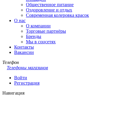
Общественное питание
Оздоровление и отдых
Современная колеровка красок
О нас
О компании
Торговые партнёры
Бренды
Мы в соцсетях
Контакты
Вакансии
Телефон
Телефоны магазинов
Войти
Регистрация
Навигация