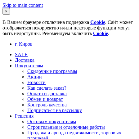
Skip to main content
×
В Вашем браузере отключена поддержка
Cookie
. Сайт может
отображаться некорректно и/или некоторые функции могут
быть недоступны. Рекомендуем включить
Cookie
.
г. Киров
SALE
Доставка
Покупателям
Скидочные программы
Акции
Новости
Как сделать заказ?
Оплата и доставка
Обмен и возврат
Контроль качества
Подписаться на рассылку
Решения
Оптовым покупателям
Строительные и отделочные работы
Продажа и аренда недвижимости, торговых
площадей