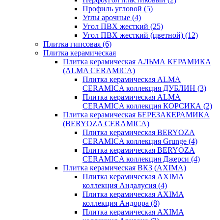
Профиль угловой
(5)
Углы арочные
(4)
Угол ПВХ жесткий
(25)
Угол ПВХ жесткий (цветной)
(12)
Плитка гипсовая
(6)
Плитка керамическая
Плитка керамическая АЛЬМА КЕРАМИКА
(ALMA CERAMICA)
Плитка керамическая ALMA
CERAMICA коллекция ДУБЛИН
(3)
Плитка керамическая ALMA
CERAMICA коллекция КОРСИКА
(2)
Плитка керамическая БЕРЕЗАКЕРАМИКА
(BERYOZA CERAMICA)
Плитка керамическая BERYOZA
CERAMICA коллекция Grunge
(4)
Плитка керамическая BERYOZA
CERAMICA коллекция Джерси
(4)
Плитка керамическая ВКЗ (AXIMA)
Плитка керамическая AXIMA
коллекция Андалусия
(4)
Плитка керамическая AXIMA
коллекция Андорра
(8)
Плитка керамическая AXIMA