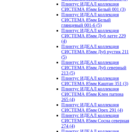
Плинтус ИДЕАЛ коллекция
СИСТЕМА 85мм Белый 001
(3)
Плинтус ИДЕАЛ коллекция
СИСТЕМА 85мм Белый
глянцевый 001-6
(5)
Плинтус ИДЕАЛ коллекция
СИСТЕМА 85мм Дуб латте 229
(4)
Плинтус ИДЕАЛ коллекция
СИСТЕМА 85мм Дуб рустик 211
(5)
Плинтус ИДЕАЛ коллекция
СИСТЕМА 85мм Дуб северный
213
(5)
Плинтус ИДЕАЛ коллекция
СИСТЕМА 85мм Каштан 351
(3)
Плинтус ИДЕАЛ коллекция
СИСТЕМА 85мм Клен патина
265
(4)
Плинтус ИДЕАЛ коллекция
СИСТЕМА 85мм Орех 291
(4)
Плинтус ИДЕАЛ коллекция
СИСТЕМА 85мм Сосна северная
274
(4)
Плинтус ИДЕАЛ коллекция