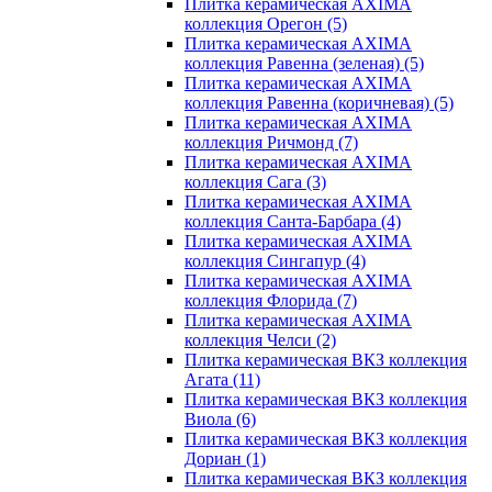
Плитка керамическая AXIMA
коллекция Орегон
(5)
Плитка керамическая AXIMA
коллекция Равенна (зеленая)
(5)
Плитка керамическая AXIMA
коллекция Равенна (коричневая)
(5)
Плитка керамическая AXIMA
коллекция Ричмонд
(7)
Плитка керамическая AXIMA
коллекция Сага
(3)
Плитка керамическая AXIMA
коллекция Санта-Барбара
(4)
Плитка керамическая AXIMA
коллекция Сингапур
(4)
Плитка керамическая AXIMA
коллекция Флорида
(7)
Плитка керамическая AXIMA
коллекция Челси
(2)
Плитка керамическая ВКЗ коллекция
Агата
(11)
Плитка керамическая ВКЗ коллекция
Виола
(6)
Плитка керамическая ВКЗ коллекция
Дориан
(1)
Плитка керамическая ВКЗ коллекция