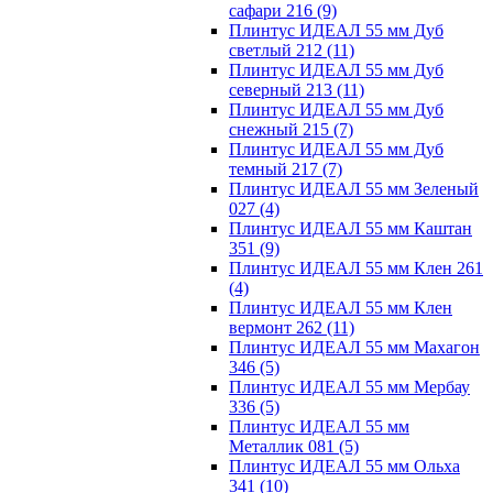
сафари 216
(9)
Плинтус ИДЕАЛ 55 мм Дуб
светлый 212
(11)
Плинтус ИДЕАЛ 55 мм Дуб
северный 213
(11)
Плинтус ИДЕАЛ 55 мм Дуб
снежный 215
(7)
Плинтус ИДЕАЛ 55 мм Дуб
темный 217
(7)
Плинтус ИДЕАЛ 55 мм Зеленый
027
(4)
Плинтус ИДЕАЛ 55 мм Каштан
351
(9)
Плинтус ИДЕАЛ 55 мм Клен 261
(4)
Плинтус ИДЕАЛ 55 мм Клен
вермонт 262
(11)
Плинтус ИДЕАЛ 55 мм Махагон
346
(5)
Плинтус ИДЕАЛ 55 мм Мербау
336
(5)
Плинтус ИДЕАЛ 55 мм
Металлик 081
(5)
Плинтус ИДЕАЛ 55 мм Ольха
341
(10)