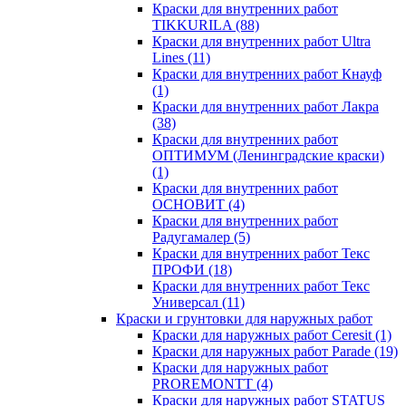
Краски для внутренних работ
TIKKURILA
(88)
Краски для внутренних работ Ultra
Lines
(11)
Краски для внутренних работ Кнауф
(1)
Краски для внутренних работ Лакра
(38)
Краски для внутренних работ
ОПТИМУМ (Ленинградские краски)
(1)
Краски для внутренних работ
ОСНОВИТ
(4)
Краски для внутренних работ
Радугамалер
(5)
Краски для внутренних работ Текс
ПРОФИ
(18)
Краски для внутренних работ Текс
Универсал
(11)
Краски и грунтовки для наружных работ
Краски для наружных работ Ceresit
(1)
Краски для наружных работ Parade
(19)
Краски для наружных работ
PROREMONTT
(4)
Краски для наружных работ STATUS