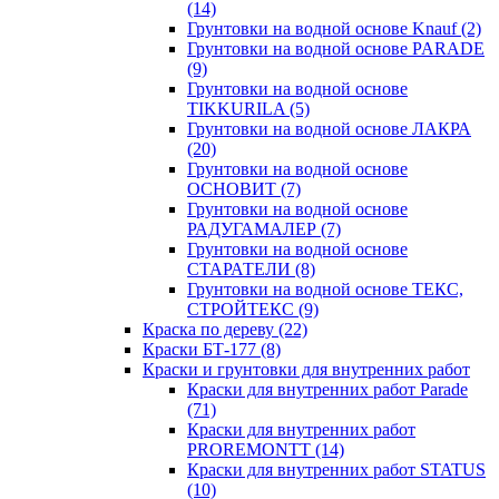
(14)
Грунтовки на водной основе Knauf
(2)
Грунтовки на водной основе PARADE
(9)
Грунтовки на водной основе
TIKKURILA
(5)
Грунтовки на водной основе ЛАКРА
(20)
Грунтовки на водной основе
ОСНОВИТ
(7)
Грунтовки на водной основе
РАДУГАМАЛЕР
(7)
Грунтовки на водной основе
СТАРАТЕЛИ
(8)
Грунтовки на водной основе ТЕКС,
СТРОЙТЕКС
(9)
Краска по дереву
(22)
Краски БТ-177
(8)
Краски и грунтовки для внутренних работ
Краски для внутренних работ Parade
(71)
Краски для внутренних работ
PROREMONTT
(14)
Краски для внутренних работ STATUS
(10)