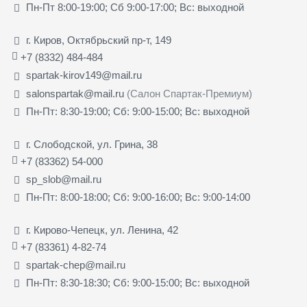
Пн-Пт 8:00-19:00; Сб 9:00-17:00; Вс: выходной
г. Киров, Октябрьский пр-т, 149
+7 (8332) 484-484
spartak-kirov149@mail.ru
salonspartak@mail.ru
(Салон Спартак-Премиум)
Пн-Пт: 8:30-19:00; Сб: 9:00-15:00; Вс: выходной
г. Слободской, ул. Грина, 38
+7 (83362) 54-000
sp_slob@mail.ru
Пн-Пт: 8:00-18:00; Сб: 9:00-16:00; Вс: 9:00-14:00
г. Кирово-Чепецк, ул. Ленина, 42
+7 (83361) 4-82-74
spartak-chep@mail.ru
Пн-Пт: 8:30-18:30; Сб: 9:00-15:00; Вс: выходной