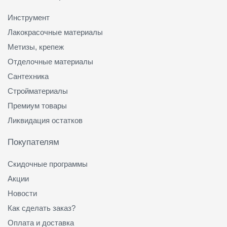
Инструмент
Лакокрасочные материалы
Метизы, крепеж
Отделочные материалы
Сантехника
Стройматериалы
Премиум товары
Ликвидация остатков
Покупателям
Скидочные программы
Акции
Новости
Как сделать заказ?
Оплата и доставка