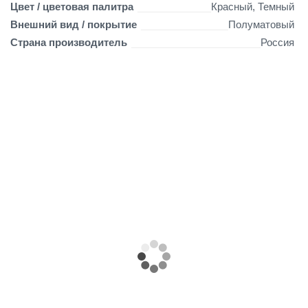
Цвет / цветовая палитра
Красный, Темный
Внешний вид / покрытие
Полуматовый
Страна производитель
Россия