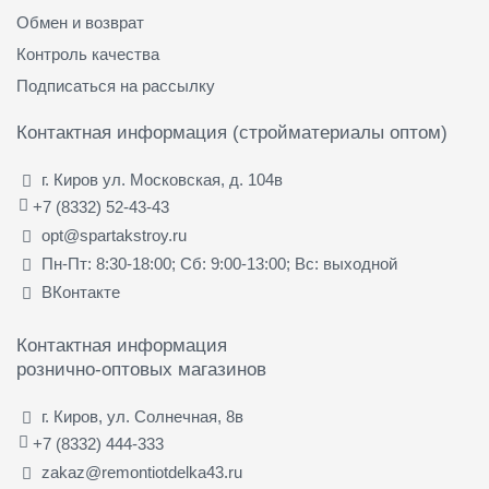
Обмен и возврат
Контроль качества
Подписаться на рассылку
Контактная информация (стройматериалы оптом)
г. Киров ул. Московская, д. 104в
+7 (8332) 52-43-43
opt@spartakstroy.ru
Пн-Пт: 8:30-18:00; Сб: 9:00-13:00; Вс: выходной
ВКонтакте
Контактная информация
рознично-оптовых магазинов
г. Киров, ул. Солнечная, 8в
+7 (8332) 444-333
zakaz@remontiotdelka43.ru