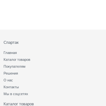
Подвал
Спартак
Главная
Каталог товаров
Покупателям
Решения
О нас
Контакты
Мы в соцсетях
Каталог товаров