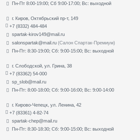
Пн-Пт 8:00-19:00; Сб 9:00-17:00; Вс: выходной
г. Киров, Октябрьский пр-т, 149
+7 (8332) 484-484
spartak-kirov149@mail.ru
salonspartak@mail.ru
(Салон Спартак-Премиум)
Пн-Пт: 8:30-19:00; Сб: 9:00-15:00; Вс: выходной
г. Слободской, ул. Грина, 38
+7 (83362) 54-000
sp_slob@mail.ru
Пн-Пт: 8:00-18:00; Сб: 9:00-16:00; Вс: 9:00-14:00
г. Кирово-Чепецк, ул. Ленина, 42
+7 (83361) 4-82-74
spartak-chep@mail.ru
Пн-Пт: 8:30-18:30; Сб: 9:00-15:00; Вс: выходной