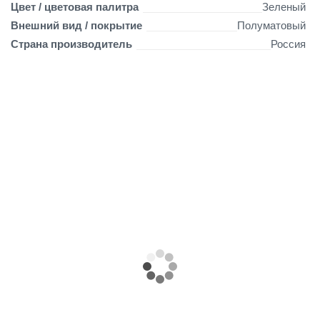
Цвет / цветовая палитра
Зеленый
Внешний вид / покрытие
Полуматовый
Страна производитель
Россия