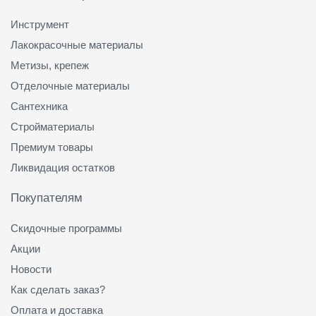
Инструмент
Лакокрасочные материалы
Метизы, крепеж
Отделочные материалы
Сантехника
Стройматериалы
Премиум товары
Ликвидация остатков
Покупателям
Скидочные программы
Акции
Новости
Как сделать заказ?
Оплата и доставка