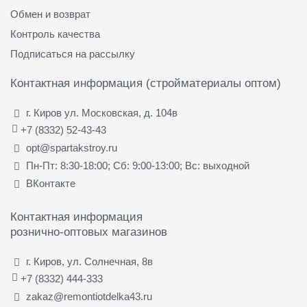
Обмен и возврат
Контроль качества
Подписаться на рассылку
Контактная информация (стройматериалы оптом)
г. Киров ул. Московская, д. 104в
+7 (8332) 52-43-43
opt@spartakstroy.ru
Пн-Пт: 8:30-18:00; Сб: 9:00-13:00; Вс: выходной
ВКонтакте
Контактная информация
рознично-оптовых магазинов
г. Киров, ул. Солнечная, 8в
+7 (8332) 444-333
zakaz@remontiotdelka43.ru