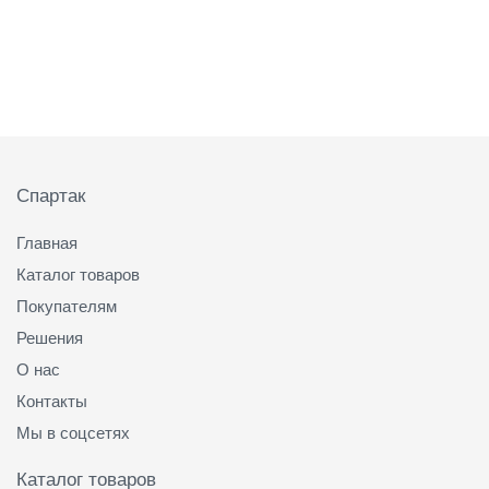
Подвал
Спартак
Главная
Каталог товаров
Покупателям
Решения
О нас
Контакты
Мы в соцсетях
Каталог товаров