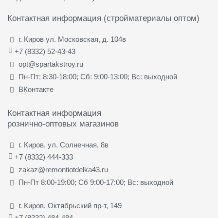
Контактная информация (стройматериалы оптом)
г. Киров ул. Московская, д. 104в
+7 (8332) 52-43-43
opt@spartakstroy.ru
Пн-Пт: 8:30-18:00; Сб: 9:00-13:00; Вс: выходной
ВКонтакте
Контактная информация
рознично-оптовых магазинов
г. Киров, ул. Солнечная, 8в
+7 (8332) 444-333
zakaz@remontiotdelka43.ru
Пн-Пт 8:00-19:00; Сб 9:00-17:00; Вс: выходной
г. Киров, Октябрьский пр-т, 149
+7 (8332) 484-484