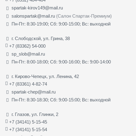
spartak-kirov149@mail.ru
salonspartak@mail.ru
(Салон Спартак-Премиум)
Пн-Пт: 8:30-19:00; Сб: 9:00-15:00; Вс: выходной
г. Слободской, ул. Грина, 38
+7 (83362) 54-000
sp_slob@mail.ru
Пн-Пт: 8:00-18:00; Сб: 9:00-16:00; Вс: 9:00-14:00
г. Кирово-Чепецк, ул. Ленина, 42
+7 (83361) 4-82-74
spartak-chep@mail.ru
Пн-Пт: 8:30-18:30; Сб: 9:00-15:00; Вс: выходной
г. Глазов, ул. Глинки, 2
+7 (34141) 5-15-45
+7 (34141) 5-15-54