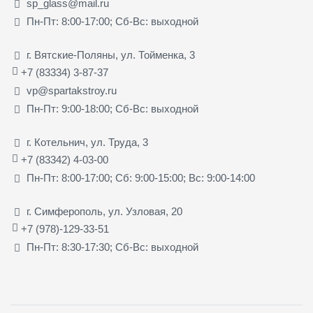
sp_glass@mail.ru
Пн-Пт: 8:00-17:00; Сб-Вс: выходной
г. Вятские-Поляны, ул. Тойменка, 3
+7 (83334) 3-87-37
vp@spartakstroy.ru
Пн-Пт: 9:00-18:00; Сб-Вс: выходной
г. Котельнич, ул. Труда, 3
+7 (83342) 4-03-00
Пн-Пт: 8:00-17:00; Сб: 9:00-15:00; Вс: 9:00-14:00
г. Симферополь, ул. Узловая, 20
+7 (978)-129-33-51
Пн-Пт: 8:30-17:30; Сб-Вс: выходной