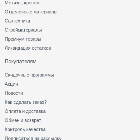
Метизы, крепеж
Отделочные материалы
Сантехника
Стройматериалы
Премиум товары
Ликвидация остатков
Покупателям
Скидочные программы
Акции
Новости
Как сделать заказ?
Оплата и доставка
Обмен и возврат
Контроль качества
Подписаться на рассылку