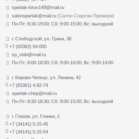
spartak-kirov149@mail.ru
salonspartak@mail.ru
(Салон Спартак-Премиум)
Пн-Пт: 8:30-19:00; Сб: 9:00-15:00; Вс: выходной
г. Слободской, ул. Грина, 38
+7 (83362) 54-000
sp_slob@mail.ru
Пн-Пт: 8:00-18:00; Сб: 9:00-16:00; Вс: 9:00-14:00
г. Кирово-Чепецк, ул. Ленина, 42
+7 (83361) 4-82-74
spartak-chep@mail.ru
Пн-Пт: 8:30-18:30; Сб: 9:00-15:00; Вс: выходной
г. Глазов, ул. Глинки, 2
+7 (34141) 5-15-45
+7 (34141) 5-15-54