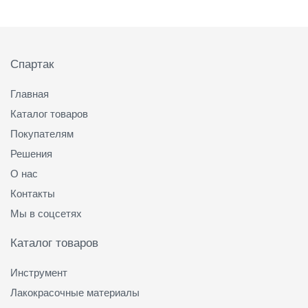
Подвал
Спартак
Главная
Каталог товаров
Покупателям
Решения
О нас
Контакты
Мы в соцсетях
Каталог товаров
Инструмент
Лакокрасочные материалы