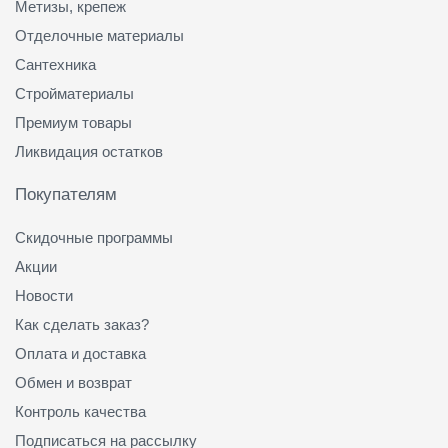
Метизы, крепеж
Отделочные материалы
Сантехника
Стройматериалы
Премиум товары
Ликвидация остатков
Покупателям
Скидочные программы
Акции
Новости
Как сделать заказ?
Оплата и доставка
Обмен и возврат
Контроль качества
Подписаться на рассылку