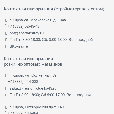
Контактная информация (стройматериалы оптом)
г. Киров ул. Московская, д. 104в
+7 (8332) 52-43-43
opt@spartakstroy.ru
Пн-Пт: 8:30-18:00; Сб: 9:00-13:00; Вс: выходной
ВКонтакте
Контактная информация
рознично-оптовых магазинов
г. Киров, ул. Солнечная, 8в
+7 (8332) 444-333
zakaz@remontiotdelka43.ru
Пн-Пт 8:00-19:00; Сб 9:00-17:00; Вс: выходной
г. Киров, Октябрьский пр-т, 149
+7 (8332) 484-484