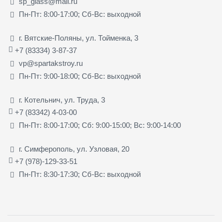
sp_glass@mail.ru
Пн-Пт: 8:00-17:00; Сб-Вс: выходной
г. Вятские-Поляны, ул. Тойменка, 3
+7 (83334) 3-87-37
vp@spartakstroy.ru
Пн-Пт: 9:00-18:00; Сб-Вс: выходной
г. Котельнич, ул. Труда, 3
+7 (83342) 4-03-00
Пн-Пт: 8:00-17:00; Сб: 9:00-15:00; Вс: 9:00-14:00
г. Симферополь, ул. Узловая, 20
+7 (978)-129-33-51
Пн-Пт: 8:30-17:30; Сб-Вс: выходной