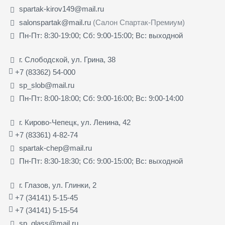
spartak-kirov149@mail.ru
salonspartak@mail.ru
(Салон Спартак-Премиум)
Пн-Пт: 8:30-19:00; Сб: 9:00-15:00; Вс: выходной
г. Слободской, ул. Грина, 38
+7 (83362) 54-000
sp_slob@mail.ru
Пн-Пт: 8:00-18:00; Сб: 9:00-16:00; Вс: 9:00-14:00
г. Кирово-Чепецк, ул. Ленина, 42
+7 (83361) 4-82-74
spartak-chep@mail.ru
Пн-Пт: 8:30-18:30; Сб: 9:00-15:00; Вс: выходной
г. Глазов, ул. Глинки, 2
+7 (34141) 5-15-45
+7 (34141) 5-15-54
sp_glass@mail.ru