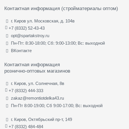
Контактная информация (стройматериалы оптом)
г. Киров ул. Московская, д. 104в
+7 (8332) 52-43-43
opt@spartakstroy.ru
Пн-Пт: 8:30-18:00; Сб: 9:00-13:00; Вс: выходной
ВКонтакте
Контактная информация
рознично-оптовых магазинов
г. Киров, ул. Солнечная, 8в
+7 (8332) 444-333
zakaz@remontiotdelka43.ru
Пн-Пт 8:00-19:00; Сб 9:00-17:00; Вс: выходной
г. Киров, Октябрьский пр-т, 149
+7 (8332) 484-484