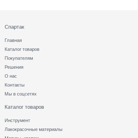
Подвал
Спартак
Главная
Каталог товаров
Покупателям
Решения
О нас
Контакты
Мы в соцсетях
Каталог товаров
Инструмент
Лакокрасочные материалы