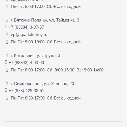
Пн-Пт: 8:00-17:00; Сб-Вс: выходной
г. Вятские-Поляны, ул. Тойменка, 3
+7 (83334) 3-87-37
vp@spartakstroy.ru
Пн-Пт: 9:00-18:00; Сб-Вс: выходной
г. Котельнич, ул. Труда, 3
+7 (83342) 4-03-00
Пн-Пт: 8:00-17:00; Сб: 9:00-15:00; Вс: 9:00-14:00
г. Симферополь, ул. Узловая, 20
+7 (978)-129-33-51
Пн-Пт: 8:30-17:30; Сб-Вс: выходной