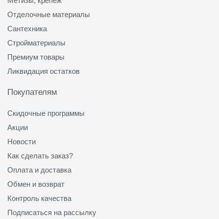
Метизы, крепеж
Отделочные материалы
Сантехника
Стройматериалы
Премиум товары
Ликвидация остатков
Покупателям
Скидочные программы
Акции
Новости
Как сделать заказ?
Оплата и доставка
Обмен и возврат
Контроль качества
Подписаться на рассылку