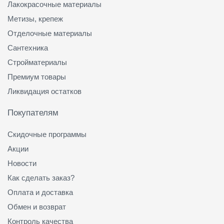
Лакокрасочные материалы
Метизы, крепеж
Отделочные материалы
Сантехника
Стройматериалы
Премиум товары
Ликвидация остатков
Покупателям
Скидочные программы
Акции
Новости
Как сделать заказ?
Оплата и доставка
Обмен и возврат
Контроль качества