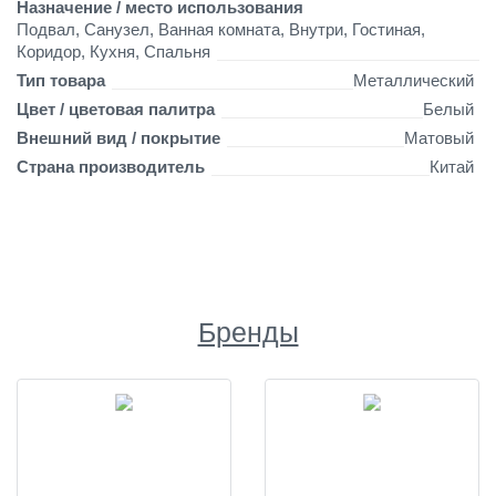
Назначение / место использования
Подвал, Санузел, Ванная комната, Внутри, Гостиная,
Коридор, Кухня, Спальня
Тип товара
Металлический
Цвет / цветовая палитра
Белый
Внешний вид / покрытие
Матовый
Страна производитель
Китай
Бренды