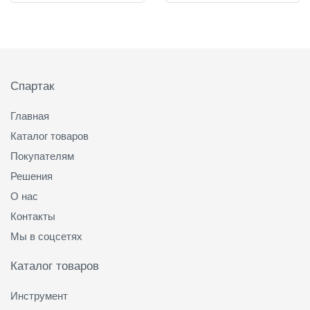
Подвал
Спартак
Главная
Каталог товаров
Покупателям
Решения
О нас
Контакты
Мы в соцсетях
Каталог товаров
Инструмент