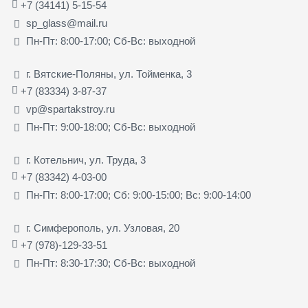
+7 (34141) 5-15-54
sp_glass@mail.ru
Пн-Пт: 8:00-17:00; Сб-Вс: выходной
г. Вятские-Поляны, ул. Тойменка, 3
+7 (83334) 3-87-37
vp@spartakstroy.ru
Пн-Пт: 9:00-18:00; Сб-Вс: выходной
г. Котельнич, ул. Труда, 3
+7 (83342) 4-03-00
Пн-Пт: 8:00-17:00; Сб: 9:00-15:00; Вс: 9:00-14:00
г. Симферополь, ул. Узловая, 20
+7 (978)-129-33-51
Пн-Пт: 8:30-17:30; Сб-Вс: выходной