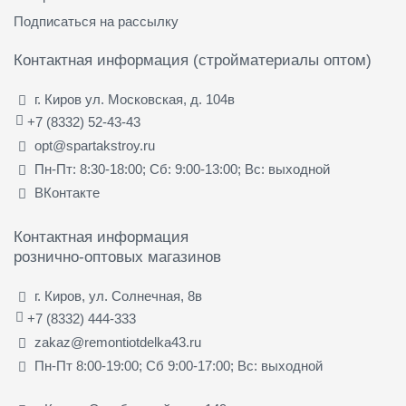
Подписаться на рассылку
Контактная информация (стройматериалы оптом)
г. Киров ул. Московская, д. 104в
+7 (8332) 52-43-43
opt@spartakstroy.ru
Пн-Пт: 8:30-18:00; Сб: 9:00-13:00; Вс: выходной
ВКонтакте
Контактная информация
рознично-оптовых магазинов
г. Киров, ул. Солнечная, 8в
+7 (8332) 444-333
zakaz@remontiotdelka43.ru
Пн-Пт 8:00-19:00; Сб 9:00-17:00; Вс: выходной