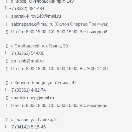
г. Киров, Октябрьский пр-т, 149
+7 (8332) 484-484
spartak-kirov149@mail.ru
salonspartak@mail.ru
(Салон Спартак-Премиум)
Пн-Пт: 8:30-19:00; Сб: 9:00-15:00; Вс: выходной
г. Слободской, ул. Грина, 38
+7 (83362) 54-000
sp_slob@mail.ru
Пн-Пт: 8:00-18:00; Сб: 9:00-16:00; Вс: 9:00-14:00
г. Кирово-Чепецк, ул. Ленина, 42
+7 (83361) 4-82-74
spartak-chep@mail.ru
Пн-Пт: 8:30-18:30; Сб: 9:00-15:00; Вс: выходной
г. Глазов, ул. Глинки, 2
+7 (34141) 5-15-45