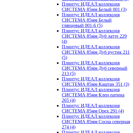
Плинтус ИДЕАЛ коллекция
СИСТЕМА 85мм Белый 001
(3)
Плинтус ИДЕАЛ коллекция
СИСТЕМА 85мм Белый
глянцевый 001-6
(5)
Плинтус ИДЕАЛ коллекция
СИСТЕМА 85мм Дуб латте 229
(4)
Плинтус ИДЕАЛ коллекция
СИСТЕМА 85мм Дуб рустик 211
(5)
Плинтус ИДЕАЛ коллекция
СИСТЕМА 85мм Дуб северный
213
(5)
Плинтус ИДЕАЛ коллекция
СИСТЕМА 85мм Каштан 351
(3)
Плинтус ИДЕАЛ коллекция
СИСТЕМА 85мм Клен патина
265
(4)
Плинтус ИДЕАЛ коллекция
СИСТЕМА 85мм Орех 291
(4)
Плинтус ИДЕАЛ коллекция
СИСТЕМА 85мм Сосна северная
274
(4)
Плинтус ИДЕАЛ коллекция