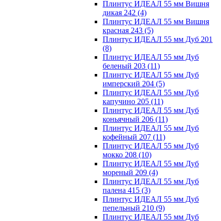
Плинтус ИДЕАЛ 55 мм Вишня
дикая 242
(4)
Плинтус ИДЕАЛ 55 мм Вишня
красная 243
(5)
Плинтус ИДЕАЛ 55 мм Дуб 201
(8)
Плинтус ИДЕАЛ 55 мм Дуб
беленый 203
(11)
Плинтус ИДЕАЛ 55 мм Дуб
имперский 204
(5)
Плинтус ИДЕАЛ 55 мм Дуб
капучино 205
(11)
Плинтус ИДЕАЛ 55 мм Дуб
коньячный 206
(11)
Плинтус ИДЕАЛ 55 мм Дуб
кофейный 207
(11)
Плинтус ИДЕАЛ 55 мм Дуб
мокко 208
(10)
Плинтус ИДЕАЛ 55 мм Дуб
мореный 209
(4)
Плинтус ИДЕАЛ 55 мм Дуб
палена 415
(3)
Плинтус ИДЕАЛ 55 мм Дуб
пепельный 210
(9)
Плинтус ИДЕАЛ 55 мм Дуб