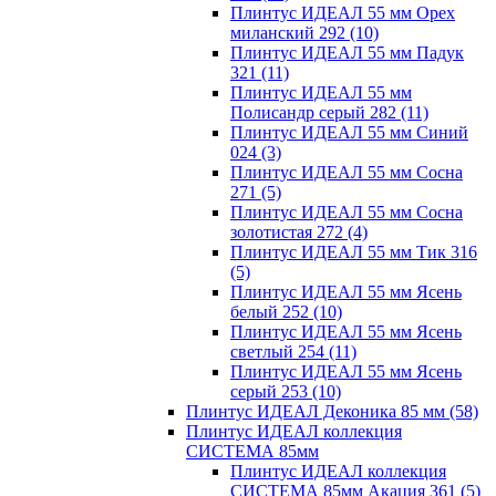
Плинтус ИДЕАЛ 55 мм Орех
миланский 292
(10)
Плинтус ИДЕАЛ 55 мм Падук
321
(11)
Плинтус ИДЕАЛ 55 мм
Полисандр серый 282
(11)
Плинтус ИДЕАЛ 55 мм Синий
024
(3)
Плинтус ИДЕАЛ 55 мм Сосна
271
(5)
Плинтус ИДЕАЛ 55 мм Сосна
золотистая 272
(4)
Плинтус ИДЕАЛ 55 мм Тик 316
(5)
Плинтус ИДЕАЛ 55 мм Ясень
белый 252
(10)
Плинтус ИДЕАЛ 55 мм Ясень
светлый 254
(11)
Плинтус ИДЕАЛ 55 мм Ясень
серый 253
(10)
Плинтус ИДЕАЛ Деконика 85 мм
(58)
Плинтус ИДЕАЛ коллекция
СИСТЕМА 85мм
Плинтус ИДЕАЛ коллекция
СИСТЕМА 85мм Акация 361
(5)