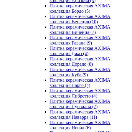
коллекция Аризона
(3)
Плитка керамическая AXIMA
коллекция Бордо
(5)
Плитка керамическая AXIMA
коллекция Венеция
(10)
Плитка керамическая AXIMA
коллекция Виченца
(7)
Плитка керамическая AXIMA
коллекция Гавана
(9)
Плитка керамическая AXIMA
коллекция Джаз
(4)
Плитка керамическая AXIMA
коллекция Дорадо
(8)
Плитка керамическая AXIMA
коллекция Куба
(9)
Плитка керамическая AXIMA
коллекция Ларго
(4)
Плитка керамическая AXIMA
коллекция Либретто
(4)
Плитка керамическая AXIMA
коллекция Луизиана
(7)
Плитка керамическая AXIMA
коллекция Наварра
(11)
Плитка керамическая AXIMA
коллекция Непал
(6)