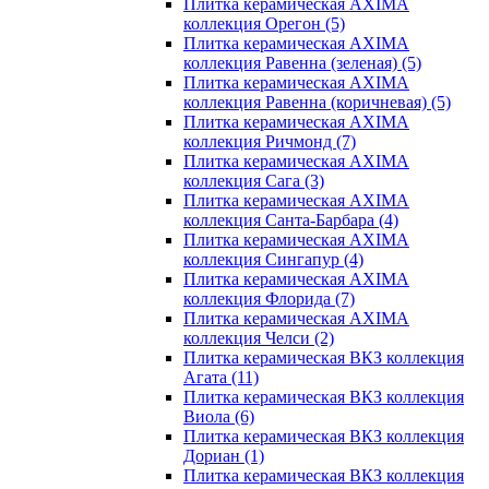
Плитка керамическая AXIMA
коллекция Орегон
(5)
Плитка керамическая AXIMA
коллекция Равенна (зеленая)
(5)
Плитка керамическая AXIMA
коллекция Равенна (коричневая)
(5)
Плитка керамическая AXIMA
коллекция Ричмонд
(7)
Плитка керамическая AXIMA
коллекция Сага
(3)
Плитка керамическая AXIMA
коллекция Санта-Барбара
(4)
Плитка керамическая AXIMA
коллекция Сингапур
(4)
Плитка керамическая AXIMA
коллекция Флорида
(7)
Плитка керамическая AXIMA
коллекция Челси
(2)
Плитка керамическая ВКЗ коллекция
Агата
(11)
Плитка керамическая ВКЗ коллекция
Виола
(6)
Плитка керамическая ВКЗ коллекция
Дориан
(1)
Плитка керамическая ВКЗ коллекция