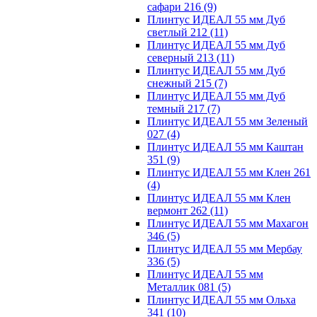
сафари 216
(9)
Плинтус ИДЕАЛ 55 мм Дуб
светлый 212
(11)
Плинтус ИДЕАЛ 55 мм Дуб
северный 213
(11)
Плинтус ИДЕАЛ 55 мм Дуб
снежный 215
(7)
Плинтус ИДЕАЛ 55 мм Дуб
темный 217
(7)
Плинтус ИДЕАЛ 55 мм Зеленый
027
(4)
Плинтус ИДЕАЛ 55 мм Каштан
351
(9)
Плинтус ИДЕАЛ 55 мм Клен 261
(4)
Плинтус ИДЕАЛ 55 мм Клен
вермонт 262
(11)
Плинтус ИДЕАЛ 55 мм Махагон
346
(5)
Плинтус ИДЕАЛ 55 мм Мербау
336
(5)
Плинтус ИДЕАЛ 55 мм
Металлик 081
(5)
Плинтус ИДЕАЛ 55 мм Ольха
341
(10)