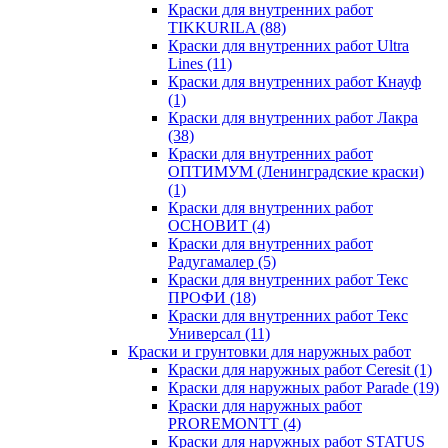
Краски для внутренних работ
TIKKURILA
(88)
Краски для внутренних работ Ultra
Lines
(11)
Краски для внутренних работ Кнауф
(1)
Краски для внутренних работ Лакра
(38)
Краски для внутренних работ
ОПТИМУМ (Ленинградские краски)
(1)
Краски для внутренних работ
ОСНОВИТ
(4)
Краски для внутренних работ
Радугамалер
(5)
Краски для внутренних работ Текс
ПРОФИ
(18)
Краски для внутренних работ Текс
Универсал
(11)
Краски и грунтовки для наружных работ
Краски для наружных работ Ceresit
(1)
Краски для наружных работ Parade
(19)
Краски для наружных работ
PROREMONTT
(4)
Краски для наружных работ STATUS