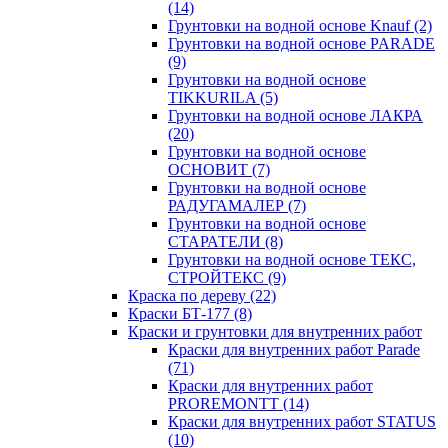
(14)
Грунтовки на водной основе Knauf
(2)
Грунтовки на водной основе PARADE
(9)
Грунтовки на водной основе
TIKKURILA
(5)
Грунтовки на водной основе ЛАКРА
(20)
Грунтовки на водной основе
ОСНОВИТ
(7)
Грунтовки на водной основе
РАДУГАМАЛЕР
(7)
Грунтовки на водной основе
СТАРАТЕЛИ
(8)
Грунтовки на водной основе ТЕКС,
СТРОЙТЕКС
(9)
Краска по дереву
(22)
Краски БТ-177
(8)
Краски и грунтовки для внутренних работ
Краски для внутренних работ Parade
(71)
Краски для внутренних работ
PROREMONTT
(14)
Краски для внутренних работ STATUS
(10)