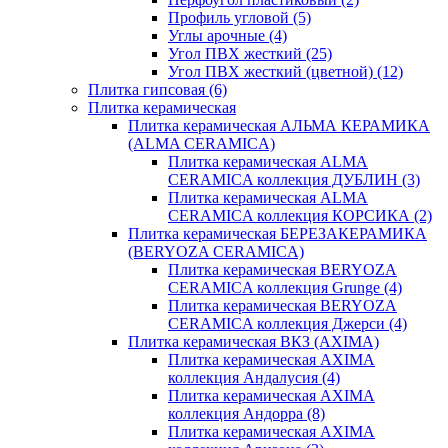
Профиль угловой
(5)
Углы арочные
(4)
Угол ПВХ жесткий
(25)
Угол ПВХ жесткий (цветной)
(12)
Плитка гипсовая
(6)
Плитка керамическая
Плитка керамическая АЛЬМА КЕРАМИКА
(ALMA CERAMICA)
Плитка керамическая ALMA
CERAMICA коллекция ДУБЛИН
(3)
Плитка керамическая ALMA
CERAMICA коллекция КОРСИКА
(2)
Плитка керамическая БЕРЕЗАКЕРАМИКА
(BERYOZA CERAMICA)
Плитка керамическая BERYOZA
CERAMICA коллекция Grunge
(4)
Плитка керамическая BERYOZA
CERAMICA коллекция Джерси
(4)
Плитка керамическая ВКЗ (AXIMA)
Плитка керамическая AXIMA
коллекция Андалусия
(4)
Плитка керамическая AXIMA
коллекция Андорра
(8)
Плитка керамическая AXIMA