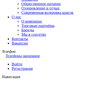
Общественное питание
Оздоровление и отдых
Современная колеровка красок
О нас
О компании
Торговые партнёры
Бренды
Мы в соцсетях
Контакты
Вакансии
Телефон
Телефоны магазинов
Войти
Регистрация
Навигация