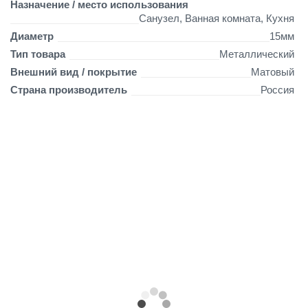
Назначение / место использования
Санузел, Ванная комната, Кухня
Диаметр
15мм
Тип товара
Металлический
Внешний вид / покрытие
Матовый
Страна производитель
Россия