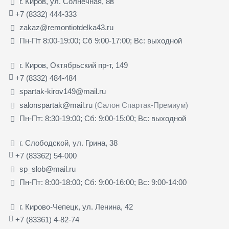
г. Киров, ул. Солнечная, 8в
+7 (8332) 444-333
zakaz@remontiotdelka43.ru
Пн-Пт 8:00-19:00; Сб 9:00-17:00; Вс: выходной
г. Киров, Октябрьский пр-т, 149
+7 (8332) 484-484
spartak-kirov149@mail.ru
salonspartak@mail.ru
(Салон Спартак-Премиум)
Пн-Пт: 8:30-19:00; Сб: 9:00-15:00; Вс: выходной
г. Слободской, ул. Грина, 38
+7 (83362) 54-000
sp_slob@mail.ru
Пн-Пт: 8:00-18:00; Сб: 9:00-16:00; Вс: 9:00-14:00
г. Кирово-Чепецк, ул. Ленина, 42
+7 (83361) 4-82-74