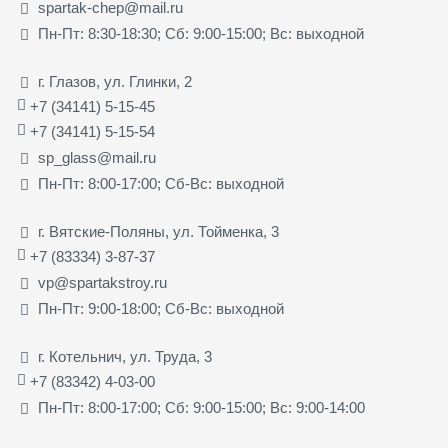
spartak-chep@mail.ru
Пн-Пт: 8:30-18:30; Сб: 9:00-15:00; Вс: выходной
г. Глазов, ул. Глинки, 2
+7 (34141) 5-15-45
+7 (34141) 5-15-54
sp_glass@mail.ru
Пн-Пт: 8:00-17:00; Сб-Вс: выходной
г. Вятские-Поляны, ул. Тойменка, 3
+7 (83334) 3-87-37
vp@spartakstroy.ru
Пн-Пт: 9:00-18:00; Сб-Вс: выходной
г. Котельнич, ул. Труда, 3
+7 (83342) 4-03-00
Пн-Пт: 8:00-17:00; Сб: 9:00-15:00; Вс: 9:00-14:00