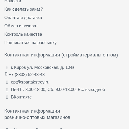
Новости
Как сделать заказ?
Оплата и доставка
Обмен и возврат
Контроль качества
Подписаться на рассылку
Контактная информация (стройматериалы оптом)
г. Киров ул. Московская, д. 104в
+7 (8332) 52-43-43
opt@spartakstroy.ru
Пн-Пт: 8:30-18:00; Сб: 9:00-13:00; Вс: выходной
ВКонтакте
Контактная информация
рознично-оптовых магазинов