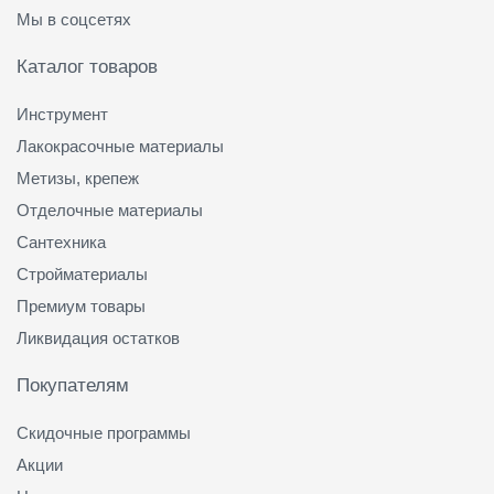
Мы в соцсетях
Каталог товаров
Инструмент
Лакокрасочные материалы
Метизы, крепеж
Отделочные материалы
Сантехника
Стройматериалы
Премиум товары
Ликвидация остатков
Покупателям
Скидочные программы
Акции