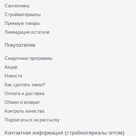
Сантехника
Стройматериалы
Премиум товары
Ликвидация остатков
Покупателям
Скидочные программы
Акции
Новости
Как сделать заказ?
Оплата и доставка
Обмен и возврат
Контроль качества
Подписаться на рассылку
Контактная информация (стройматериалы оптом)