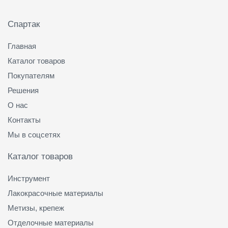
Подвал
Спартак
Главная
Каталог товаров
Покупателям
Решения
О нас
Контакты
Мы в соцсетях
Каталог товаров
Инструмент
Лакокрасочные материалы
Метизы, крепеж
Отделочные материалы