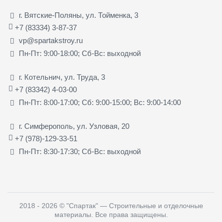
г. Вятские-Поляны, ул. Тойменка, 3
+7 (83334) 3-87-37
vp@spartakstroy.ru
Пн-Пт: 9:00-18:00; Сб-Вс: выходной
г. Котельнич, ул. Труда, 3
+7 (83342) 4-03-00
Пн-Пт: 8:00-17:00; Сб: 9:00-15:00; Вс: 9:00-14:00
г. Симферополь, ул. Узловая, 20
+7 (978)-129-33-51
Пн-Пт: 8:30-17:30; Сб-Вс: выходной
2018 - 2026
©
"Спартак" — Строительные и отделочные
материалы
. Все права защищены.