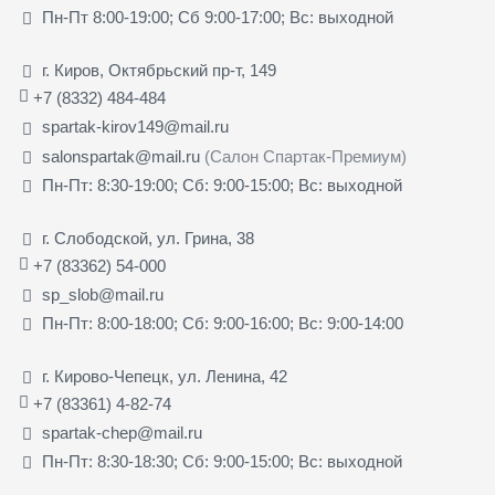
Пн-Пт 8:00-19:00; Сб 9:00-17:00; Вс: выходной
г. Киров, Октябрьский пр-т, 149
+7 (8332) 484-484
spartak-kirov149@mail.ru
salonspartak@mail.ru
(Салон Спартак-Премиум)
Пн-Пт: 8:30-19:00; Сб: 9:00-15:00; Вс: выходной
г. Слободской, ул. Грина, 38
+7 (83362) 54-000
sp_slob@mail.ru
Пн-Пт: 8:00-18:00; Сб: 9:00-16:00; Вс: 9:00-14:00
г. Кирово-Чепецк, ул. Ленина, 42
+7 (83361) 4-82-74
spartak-chep@mail.ru
Пн-Пт: 8:30-18:30; Сб: 9:00-15:00; Вс: выходной