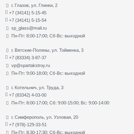
г. Глазов, ул. Глинки, 2
+7 (34141) 5-15-45
+7 (34141) 5-15-54
sp_glass@mail.ru
Пн-Пт: 8:00-17:00; Сб-Вс: выходной
г. Вятские-Поляны, ул. Тойменка, 3
+7 (83334) 3-87-37
vp@spartakstroy.ru
Пн-Пт: 9:00-18:00; Сб-Вс: выходной
г. Котельнич, ул. Труда, 3
+7 (83342) 4-03-00
Пн-Пт: 8:00-17:00; Сб: 9:00-15:00; Вс: 9:00-14:00
г. Симферополь, ул. Узловая, 20
+7 (978)-129-33-51
Пн-Пт: 8:30-17:30; Сб-Вс: выходной