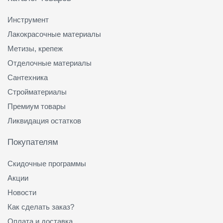
Инструмент
Лакокрасочные материалы
Метизы, крепеж
Отделочные материалы
Сантехника
Стройматериалы
Премиум товары
Ликвидация остатков
Покупателям
Скидочные программы
Акции
Новости
Как сделать заказ?
Оплата и доставка