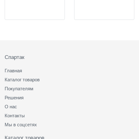
Подвал
Спартак
Главная
Каталог товаров
Покупателям
Решения
О нас
Контакты
Мы в соцсетях
Каталог товаров