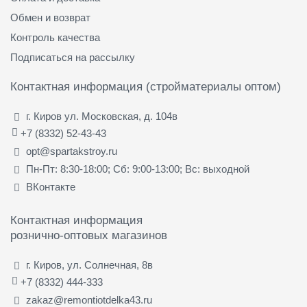
Обмен и возврат
Контроль качества
Подписаться на рассылку
Контактная информация (стройматериалы оптом)
г. Киров ул. Московская, д. 104в
+7 (8332) 52-43-43
opt@spartakstroy.ru
Пн-Пт: 8:30-18:00; Сб: 9:00-13:00; Вс: выходной
ВКонтакте
Контактная информация
рознично-оптовых магазинов
г. Киров, ул. Солнечная, 8в
+7 (8332) 444-333
zakaz@remontiotdelka43.ru