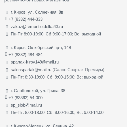
г. Киров, ул. Солнечная, 8в
+7 (8332) 444-333
zakaz@remontiotdelka43.ru
Пн-Пт 8:00-19:00; Сб 9:00-17:00; Вс: выходной
г. Киров, Октябрьский пр-т, 149
+7 (8332) 484-484
spartak-kirov149@mail.ru
salonspartak@mail.ru
(Салон Спартак-Премиум)
Пн-Пт: 8:30-19:00; Сб: 9:00-15:00; Вс: выходной
г. Слободской, ул. Грина, 38
+7 (83362) 54-000
sp_slob@mail.ru
Пн-Пт: 8:00-18:00; Сб: 9:00-16:00; Вс: 9:00-14:00
г. Кирово-Чепецк, ул. Ленина, 42