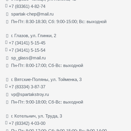
+7 (83361) 4-82-74
spartak-chep@mail.ru
Пн-Пт: 8:30-18:30; Сб: 9:00-15:00; Вс: выходной
г. Глазов, ул. Глинки, 2
+7 (34141) 5-15-45
+7 (34141) 5-15-54
sp_glass@mail.ru
Пн-Пт: 8:00-17:00; Сб-Вс: выходной
г. Вятские-Поляны, ул. Тойменка, 3
+7 (83334) 3-87-37
vp@spartakstroy.ru
Пн-Пт: 9:00-18:00; Сб-Вс: выходной
г. Котельнич, ул. Труда, 3
+7 (83342) 4-03-00
Пн-Пт: 8:00-17:00; Сб: 9:00-15:00; Вс: 9:00-14:00