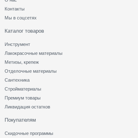
Контакты
Мы в соцсетях
Каталог товаров
Инструмент
Лакокрасочные материалы
Метизы, крепеж
Отделочные материалы
Сантехника
Стройматериалы
Премиум товары
Ликвидация остатков
Покупателям
Скидочные программы