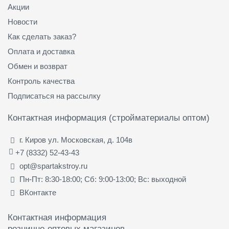
Акции
Новости
Как сделать заказ?
Оплата и доставка
Обмен и возврат
Контроль качества
Подписаться на рассылку
Контактная информация (стройматериалы оптом)
г. Киров ул. Московская, д. 104в
+7 (8332) 52-43-43
opt@spartakstroy.ru
Пн-Пт: 8:30-18:00; Сб: 9:00-13:00; Вс: выходной
ВКонтакте
Контактная информация
рознично-оптовых магазинов