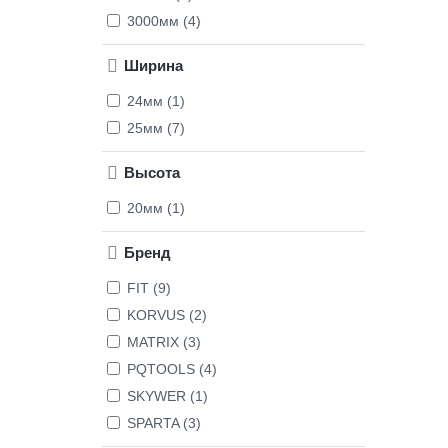
3000мм (4)
Ширина
24мм (1)
25мм (7)
Высота
20мм (1)
Бренд
FIT (9)
KORVUS (2)
MATRIX (3)
PQTOOLS (4)
SKYWER (1)
SPARTA (3)