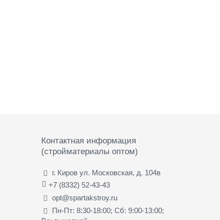
Контактная информация
(стройматериалы оптом)
г. Киров ул. Московская, д. 104в
+7 (8332) 52-43-43
opt@spartakstroy.ru
Пн-Пт: 8:30-18:00; Сб: 9:00-13:00;