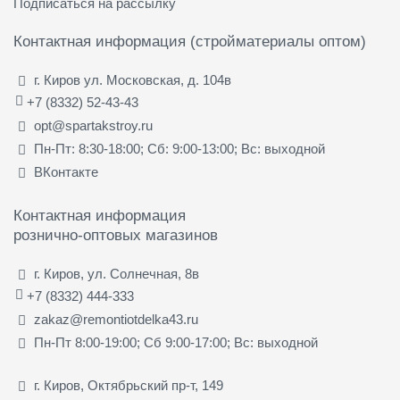
Подписаться на рассылку
Контактная информация (стройматериалы оптом)
г. Киров ул. Московская, д. 104в
+7 (8332) 52-43-43
opt@spartakstroy.ru
Пн-Пт: 8:30-18:00; Сб: 9:00-13:00; Вс: выходной
ВКонтакте
Контактная информация
рознично-оптовых магазинов
г. Киров, ул. Солнечная, 8в
+7 (8332) 444-333
zakaz@remontiotdelka43.ru
Пн-Пт 8:00-19:00; Сб 9:00-17:00; Вс: выходной
г. Киров, Октябрьский пр-т, 149