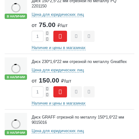
Диск 150*2,5*22 мм отрезной по металлу PQ
2201150
Цена для юридических лиц
В НАЛИЧИИ
75.00
от
₽/шт
+
-
Сравнить
Отложить
Наличие и цены в магазинах
Диск 230*1,6*22 мм отрезной по металлу Greatflex
Цена для юридических лиц
В НАЛИЧИИ
150.00
от
₽/шт
+
-
Сравнить
Отложить
Наличие и цены в магазинах
Диск GRAFF отрезной по металлу 150*1,6*22 мм
9015016
Цена для юридических лиц
В НАЛИЧИИ