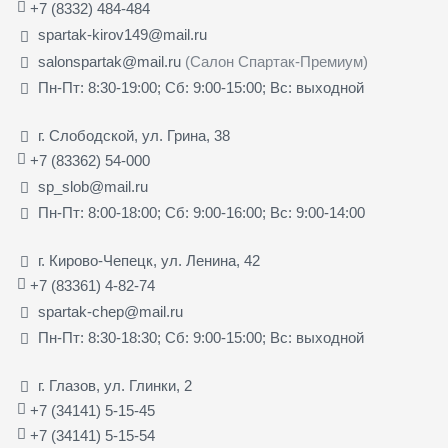
+7 (8332) 484-484
spartak-kirov149@mail.ru
salonspartak@mail.ru
(Салон Спартак-Премиум)
Пн-Пт: 8:30-19:00; Сб: 9:00-15:00; Вс: выходной
г. Слободской, ул. Грина, 38
+7 (83362) 54-000
sp_slob@mail.ru
Пн-Пт: 8:00-18:00; Сб: 9:00-16:00; Вс: 9:00-14:00
г. Кирово-Чепецк, ул. Ленина, 42
+7 (83361) 4-82-74
spartak-chep@mail.ru
Пн-Пт: 8:30-18:30; Сб: 9:00-15:00; Вс: выходной
г. Глазов, ул. Глинки, 2
+7 (34141) 5-15-45
+7 (34141) 5-15-54