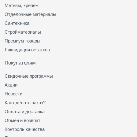
Метизы, крепеж
Отделочные материалы
Сантехника
Стройматериалы
Премиум товары
Ликвидация остатков
Покупателям
Скидочные программы
Акции
Новости
Как сделать заказ?
Оплата и доставка
Обмен и возврат
Контроль качества