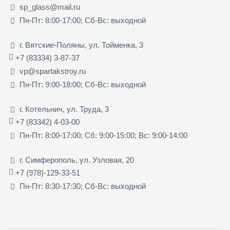
sp_glass@mail.ru
Пн-Пт: 8:00-17:00; Сб-Вс: выходной
г. Вятские-Поляны, ул. Тойменка, 3
+7 (83334) 3-87-37
vp@spartakstroy.ru
Пн-Пт: 9:00-18:00; Сб-Вс: выходной
г. Котельнич, ул. Труда, 3
+7 (83342) 4-03-00
Пн-Пт: 8:00-17:00; Сб: 9:00-15:00; Вс: 9:00-14:00
г. Симферополь, ул. Узловая, 20
+7 (978)-129-33-51
Пн-Пт: 8:30-17:30; Сб-Вс: выходной