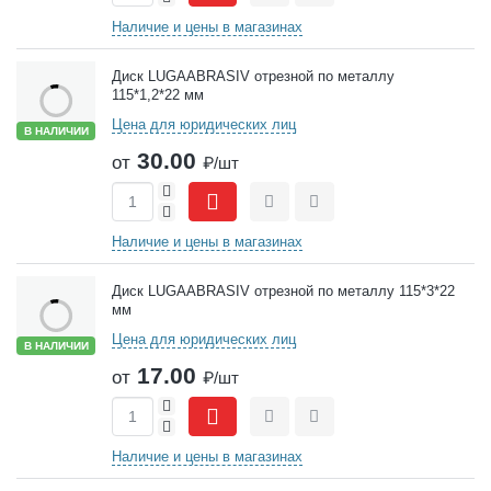
Наличие и цены в магазинах
Диск LUGAABRASIV отрезной по металлу
115*1,2*22 мм
Цена для юридических лиц
В НАЛИЧИИ
30.00
от
₽/шт
+
-
Сравнить
Отложить
Наличие и цены в магазинах
Диск LUGAABRASIV отрезной по металлу 115*3*22
мм
Цена для юридических лиц
В НАЛИЧИИ
17.00
от
₽/шт
+
-
Сравнить
Отложить
Наличие и цены в магазинах