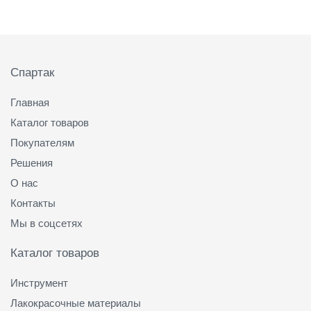
Подвал
Спартак
Главная
Каталог товаров
Покупателям
Решения
О нас
Контакты
Мы в соцсетях
Каталог товаров
Инструмент
Лакокрасочные материалы