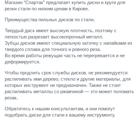
Магазин “Спартак” предлагает купить диски и круги для
резки стали по низким ценам в Кирове.
Преимущества пильных дисков по стали.
Твердый диск имеет высокую плотность, поэтому с
легкостью разрезает высокопрочный металл.
Зубцы дисков имеют специальную заточку с напайками из
твердого сплава для точного и ровного реза.
Во время работы режущая часть не перегревается и не
деформируется.
Чтобы продлить срок службы дисков, не рекомендуется
распиливать ими дерево, стекло и другие материалы, для
которых инструмент не предназначен. Также не стоит
распиливать металлы со ржавчиной — это может поломать
резак.
Обратитесь к нашим консультантам, и они помогут
подобрать диски для стали к вашему инструменту.