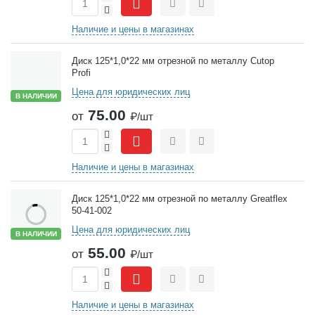
-
Сравнить
Отложить
Наличие и цены в магазинах
Диск 125*1,0*22 мм отрезной по металлу Cutop
Profi
Цена для юридических лиц
В НАЛИЧИИ
75.00
от
₽/шт
+
-
Сравнить
Отложить
Наличие и цены в магазинах
Диск 125*1,0*22 мм отрезной по металлу Greatflex
50-41-002
Цена для юридических лиц
В НАЛИЧИИ
55.00
от
₽/шт
+
-
Сравнить
Отложить
Наличие и цены в магазинах