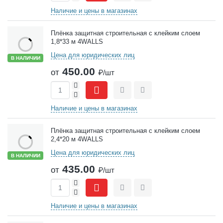
Наличие и цены в магазинах
Плёнка защитная строительная с клейким слоем
1,8*33 м 4WALLS
Цена для юридических лиц
В НАЛИЧИИ
450.00
от
₽/шт
+
-
Сравнить
Отложить
Наличие и цены в магазинах
Плёнка защитная строительная с клейким слоем
2,4*20 м 4WALLS
Цена для юридических лиц
В НАЛИЧИИ
435.00
от
₽/шт
+
-
Сравнить
Отложить
Наличие и цены в магазинах