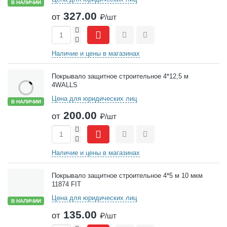
В НАЛИЧИИ
327.00
от
₽/шт
+
-
Сравнить
Отложить
Наличие и цены в магазинах
Покрывало защитное строительное 4*12,5 м
4WALLS
Цена для юридических лиц
В НАЛИЧИИ
200.00
от
₽/шт
+
-
Сравнить
Отложить
Наличие и цены в магазинах
Покрывало защитное строительное 4*5 м 10 мкм
11874 FIT
Цена для юридических лиц
В НАЛИЧИИ
135.00
от
₽/шт