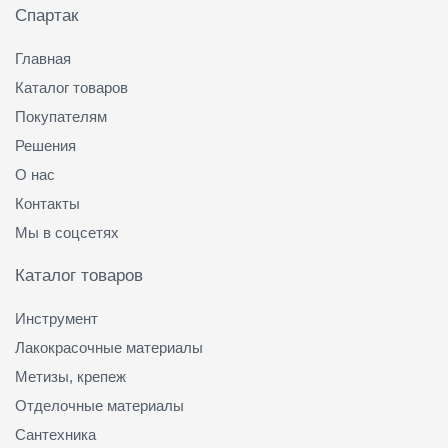
Спартак
Главная
Каталог товаров
Покупателям
Решения
О нас
Контакты
Мы в соцсетях
Каталог товаров
Инструмент
Лакокрасочные материалы
Метизы, крепеж
Отделочные материалы
Сантехника