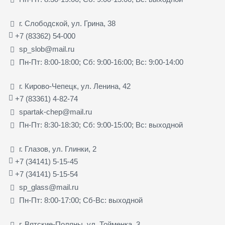
г. Слободской, ул. Грина, 38
+7 (83362) 54-000
sp_slob@mail.ru
Пн-Пт: 8:00-18:00; Сб: 9:00-16:00; Вс: 9:00-14:00
г. Кирово-Чепецк, ул. Ленина, 42
+7 (83361) 4-82-74
spartak-chep@mail.ru
Пн-Пт: 8:30-18:30; Сб: 9:00-15:00; Вс: выходной
г. Глазов, ул. Глинки, 2
+7 (34141) 5-15-45
+7 (34141) 5-15-54
sp_glass@mail.ru
Пн-Пт: 8:00-17:00; Сб-Вс: выходной
г. Вятские-Поляны, ул. Тойменка, 3