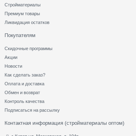
Стройматериалы
Премиум товары
Ликвидация остатков
Покупателям
Скидочные программы
Акции
Новости
Как сделать заказ?
Оплата и доставка
Обмен и возврат
Контроль качества
Подписаться на рассылку
Контактная информация (стройматериалы оптом)