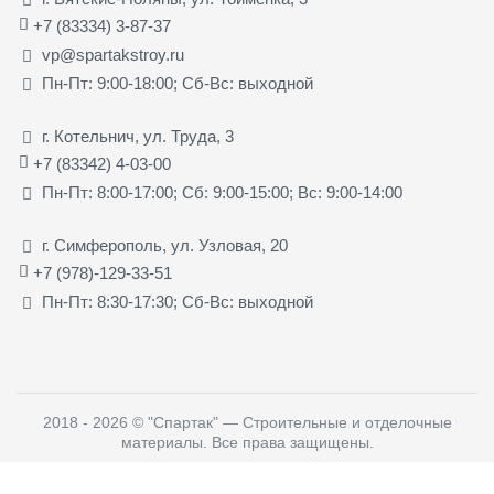
+7 (83334) 3-87-37
vp@spartakstroy.ru
Пн-Пт: 9:00-18:00; Сб-Вс: выходной
г. Котельнич, ул. Труда, 3
+7 (83342) 4-03-00
Пн-Пт: 8:00-17:00; Сб: 9:00-15:00; Вс: 9:00-14:00
г. Симферополь, ул. Узловая, 20
+7 (978)-129-33-51
Пн-Пт: 8:30-17:30; Сб-Вс: выходной
2018 - 2026
©
"Спартак" — Строительные и отделочные
материалы
. Все права защищены.
Создание, поддержка и продвижение сайтов