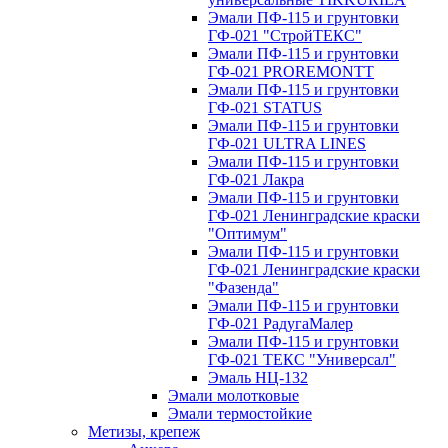
Эмали ПФ-115 и грунтовки
ГФ-021 "СтройТЕКС"
Эмали ПФ-115 и грунтовки
ГФ-021 PROREMONTT
Эмали ПФ-115 и грунтовки
ГФ-021 STATUS
Эмали ПФ-115 и грунтовки
ГФ-021 ULTRA LINES
Эмали ПФ-115 и грунтовки
ГФ-021 Лакра
Эмали ПФ-115 и грунтовки
ГФ-021 Ленинградские краски
"Оптимум"
Эмали ПФ-115 и грунтовки
ГФ-021 Ленинградские краски
"Фазенда"
Эмали ПФ-115 и грунтовки
ГФ-021 РадугаМалер
Эмали ПФ-115 и грунтовки
ГФ-021 ТЕКС "Универсал"
Эмаль НЦ-132
Эмали молотковые
Эмали термостойкие
Метизы, крепеж