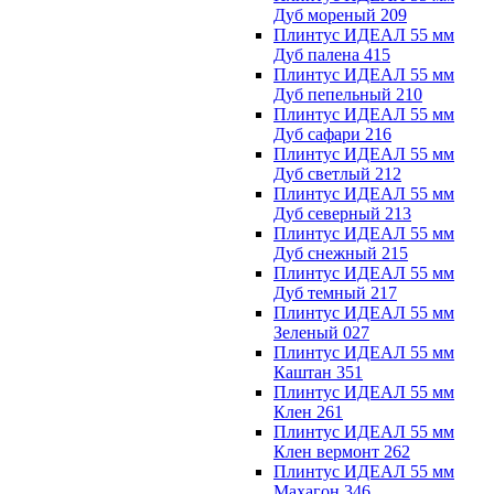
Дуб мореный 209
Плинтус ИДЕАЛ 55 мм
Дуб палена 415
Плинтус ИДЕАЛ 55 мм
Дуб пепельный 210
Плинтус ИДЕАЛ 55 мм
Дуб сафари 216
Плинтус ИДЕАЛ 55 мм
Дуб светлый 212
Плинтус ИДЕАЛ 55 мм
Дуб северный 213
Плинтус ИДЕАЛ 55 мм
Дуб снежный 215
Плинтус ИДЕАЛ 55 мм
Дуб темный 217
Плинтус ИДЕАЛ 55 мм
Зеленый 027
Плинтус ИДЕАЛ 55 мм
Каштан 351
Плинтус ИДЕАЛ 55 мм
Клен 261
Плинтус ИДЕАЛ 55 мм
Клен вермонт 262
Плинтус ИДЕАЛ 55 мм
Махагон 346