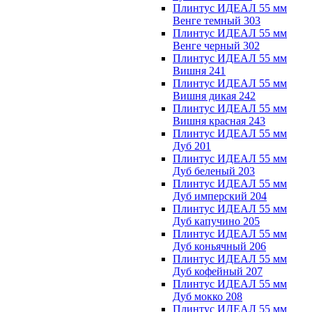
Плинтус ИДЕАЛ 55 мм
Венге темный 303
Плинтус ИДЕАЛ 55 мм
Венге черный 302
Плинтус ИДЕАЛ 55 мм
Вишня 241
Плинтус ИДЕАЛ 55 мм
Вишня дикая 242
Плинтус ИДЕАЛ 55 мм
Вишня красная 243
Плинтус ИДЕАЛ 55 мм
Дуб 201
Плинтус ИДЕАЛ 55 мм
Дуб беленый 203
Плинтус ИДЕАЛ 55 мм
Дуб имперский 204
Плинтус ИДЕАЛ 55 мм
Дуб капучино 205
Плинтус ИДЕАЛ 55 мм
Дуб коньячный 206
Плинтус ИДЕАЛ 55 мм
Дуб кофейный 207
Плинтус ИДЕАЛ 55 мм
Дуб мокко 208
Плинтус ИДЕАЛ 55 мм