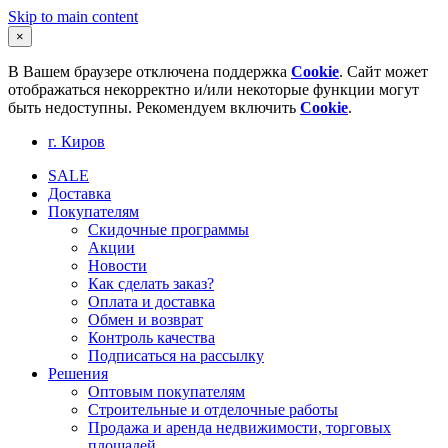
Skip to main content
×
В Вашем браузере отключена поддержка
Cookie
. Сайт может
отображаться некорректно и/или некоторые функции могут
быть недоступны. Рекомендуем включить
Cookie
.
г. Киров
SALE
Доставка
Покупателям
Скидочные программы
Акции
Новости
Как сделать заказ?
Оплата и доставка
Обмен и возврат
Контроль качества
Подписаться на рассылку
Решения
Оптовым покупателям
Строительные и отделочные работы
Продажа и аренда недвижимости, торговых
площадей