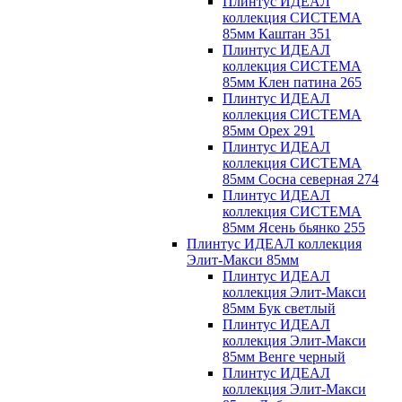
Плинтус ИДЕАЛ
коллекция СИСТЕМА
85мм Каштан 351
Плинтус ИДЕАЛ
коллекция СИСТЕМА
85мм Клен патина 265
Плинтус ИДЕАЛ
коллекция СИСТЕМА
85мм Орех 291
Плинтус ИДЕАЛ
коллекция СИСТЕМА
85мм Сосна северная 274
Плинтус ИДЕАЛ
коллекция СИСТЕМА
85мм Ясень бьянко 255
Плинтус ИДЕАЛ коллекция
Элит-Макси 85мм
Плинтус ИДЕАЛ
коллекция Элит-Макси
85мм Бук светлый
Плинтус ИДЕАЛ
коллекция Элит-Макси
85мм Венге черный
Плинтус ИДЕАЛ
коллекция Элит-Макси