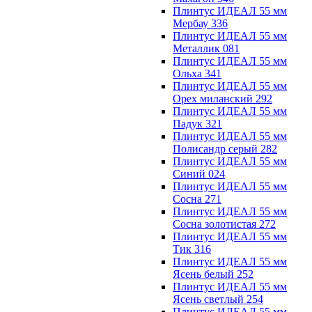
Плинтус ИДЕАЛ 55 мм
Мербау 336
Плинтус ИДЕАЛ 55 мм
Металлик 081
Плинтус ИДЕАЛ 55 мм
Ольха 341
Плинтус ИДЕАЛ 55 мм
Орех миланский 292
Плинтус ИДЕАЛ 55 мм
Падук 321
Плинтус ИДЕАЛ 55 мм
Полисандр серый 282
Плинтус ИДЕАЛ 55 мм
Синий 024
Плинтус ИДЕАЛ 55 мм
Сосна 271
Плинтус ИДЕАЛ 55 мм
Сосна золотистая 272
Плинтус ИДЕАЛ 55 мм
Тик 316
Плинтус ИДЕАЛ 55 мм
Ясень белый 252
Плинтус ИДЕАЛ 55 мм
Ясень светлый 254
Плинтус ИДЕАЛ 55 мм