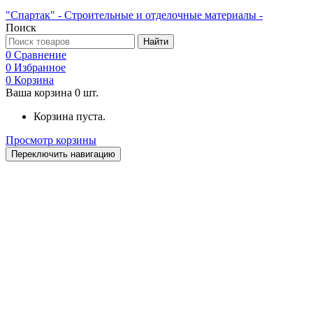
"Спартак" - Строительные и отделочные материалы -
Поиск
Найти
0
Сравнение
0
Избранное
0
Корзина
Ваша корзина
0
шт.
Корзина пуста.
Просмотр корзины
Переключить навигацию