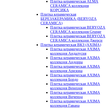
Плитка керамическая ALMA
CERAMICA коллекция
КОРСИКА
Плитка керамическая
БЕРЕЗАКЕРАМИКА (BERYOZA
CERAMICA)
Плитка керамическая BERYOZA
CERAMICA коллекция Grunge
Плитка керамическая BERYOZA
CERAMICA коллекция Джерси
Плитка керамическая ВКЗ (AXIMA)
Плитка керамическая AXIMA
коллекция Андалусия
Плитка керамическая AXIMA
коллекция Андорра
Плитка керамическая AXIMA
коллекция Аризона
Плитка керамическая AXIMA
коллекция Бордо
Плитка керамическая AXIMA
коллекция Венеция
Плитка керамическая AXIMA
коллекция Виченца
Плитка керамическая AXIMA
коллекция Гавана