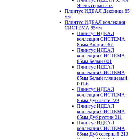
Ясень серый 253
Плинтус ИДЕАЛ Деконика 85
мм
Плинтус ИДЕАЛ коллекция
СИСТЕМА 85мм
Плинтус ИДЕАЛ
коллекция СИСТЕМА
85мм Акация 361
Плинтус ИДЕАЛ
коллекция СИСТЕМА
85мм Белый 001
Плинтус ИДЕАЛ
коллекция СИСТЕМА
85мм Белый глянцевый
001-6
Плинтус ИДЕАЛ
коллекция СИСТЕМА
85мм Дуб латте 229
Плинтус ИДЕАЛ
коллекция СИСТЕМА
85мм Дуб рустик 211
Плинтус ИДЕАЛ
коллекция СИСТЕМА
85мм Дуб северный 213